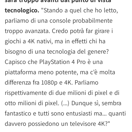
tecnologico.
"Stando a quel che ho letto,
parliamo di una console probabilmente
troppo avanzata. Credo potrà far girare i
giochi a 4K nativi, ma in effetti chi ha
bisogno di una tecnologia del genere?
Capisco che PlayStation 4 Pro è una
piattaforma meno potente, ma c'è molta
differenza fra 1080p e 4K. Parliamo
rispettivamente di due milioni di pixel e di
otto milioni di pixel. (...) Dunque sì, sembra
fantastico e tutti sono entusiasti ma... quanti
davvero possiedono un televisore 4K?"