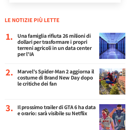
LE NOTIZIE PIÙ LETTE
Una famiglia rifiuta 26 milioni di
dollari per trasformare i propri
terreni agricoli in un data center
per l'IA
Marvel's Spider-Man 2 aggiorna il
costume di Brand New Day dopo
le critiche dei fan
Il prossimo trailer di GTA 6 ha data
e orario: sarà visibile su Netflix