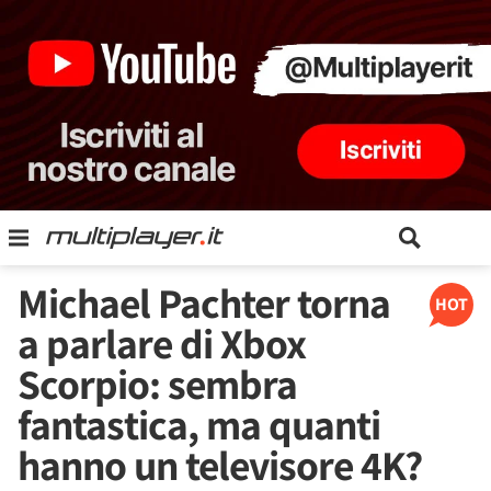
Michael Pachter torna
HOT
a parlare di Xbox
Scorpio: sembra
fantastica, ma quanti
hanno un televisore 4K?