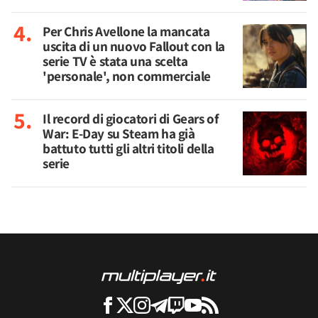
Per Chris Avellone la mancata
uscita di un nuovo Fallout con la
serie TV è stata una scelta
'personale', non commerciale
Il record di giocatori di Gears of
War: E-Day su Steam ha già
battuto tutti gli altri titoli della
serie