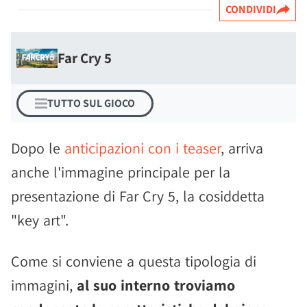
CONDIVIDI
Far Cry 5
TUTTO SUL GIOCO
Dopo le
anticipazioni con i teaser
, arriva
anche l'immagine principale per la
presentazione di Far Cry 5, la cosiddetta
"key art".
Come si conviene a questa tipologia di
immagini,
al suo interno troviamo