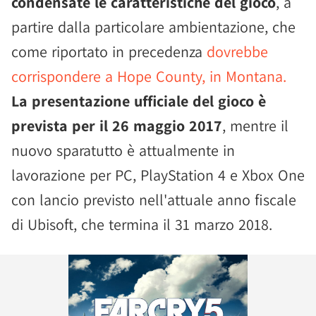
condensate le caratteristiche del gioco
, a
partire dalla particolare ambientazione, che
come riportato in precedenza
dovrebbe
corrispondere a Hope County, in Montana.
La presentazione ufficiale del gioco è
prevista per il 26 maggio 2017
, mentre il
nuovo sparatutto è attualmente in
lavorazione per PC, PlayStation 4 e Xbox One
con lancio previsto nell'attuale anno fiscale
di Ubisoft, che termina il 31 marzo 2018.