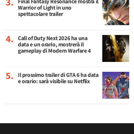
Final Fantasy Resonance mostra il
Warrior of Light in uno
spettacolare trailer
Call of Duty Next 2026 ha una
data e un orario, mostrerà il
gameplay di Modern Warfare 4
Il prossimo trailer di GTA 6 ha data
e orario: sarà visibile su Netflix