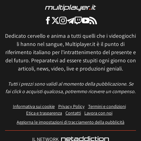
Dedicato cervello e anima a tutti quelli che i videogiochi
li hanno nel sangue, Multiplayer.it è il punto di
riferimento italiano per l'intrattenimento del presente e
del futuro. Preparatevi ad essere stupiti ogni giorno con
articoli, news, video, live e produzioni geniali.
Tutti i prezzi sono validi al momento della pubblicazione. Se
fai click o acquisti qualcosa, potremmo ricevere un compenso.
Informativa sui cookie
Privacy Policy
Termini e condizioni
Etica e trasparenza
Contatti
Lavora con noi
Aggiorna le impostazioni di tracciamento della pubblicità
IL NETWORK