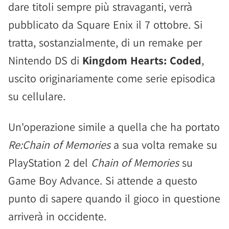
dare titoli sempre più stravaganti, verrà
pubblicato da Square Enix il 7 ottobre. Si
tratta, sostanzialmente, di un remake per
Nintendo DS di
Kingdom Hearts: Coded
,
uscito originariamente come serie episodica
su cellulare.
Un'operazione simile a quella che ha portato
Re:Chain of Memories
a sua volta remake su
PlayStation 2 del
Chain of Memories
su
Game Boy Advance. Si attende a questo
punto di sapere quando il gioco in questione
arriverà in occidente.