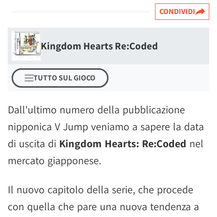
CONDIVIDI
Kingdom Hearts Re:Coded
TUTTO SUL GIOCO
Dall'ultimo numero della pubblicazione
nipponica V Jump veniamo a sapere la data
di uscita di
Kingdom Hearts: Re:Coded
nel
mercato giapponese.
Il nuovo capitolo della serie, che procede
con quella che pare una nuova tendenza a