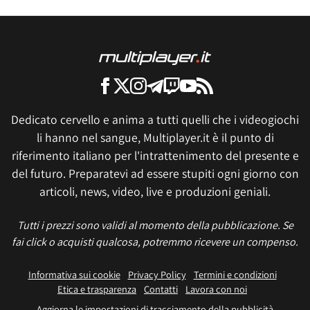
Dedicato cervello e anima a tutti quelli che i videogiochi
li hanno nel sangue, Multiplayer.it è il punto di
riferimento italiano per l'intrattenimento del presente e
del futuro. Preparatevi ad essere stupiti ogni giorno con
articoli, news, video, live e produzioni geniali.
Tutti i prezzi sono validi al momento della pubblicazione. Se
fai click o acquisti qualcosa, potremmo ricevere un compenso.
Informativa sui cookie
Privacy Policy
Termini e condizioni
Etica e trasparenza
Contatti
Lavora con noi
Aggiorna le impostazioni di tracciamento della pubblicità