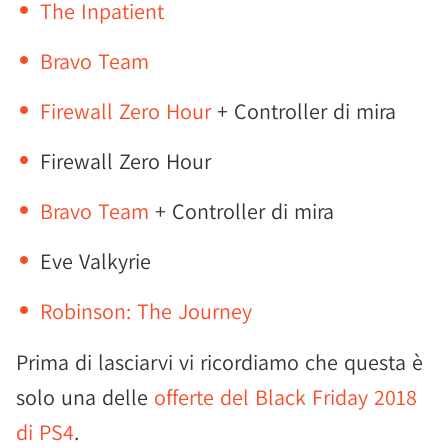
The Inpatient
Bravo Team
Firewall Zero Hour
+ Controller di mira
Firewall Zero Hour
Bravo Team
+ Controller di mira
Eve Valkyrie
Robinson: The Journey
Prima di lasciarvi vi ricordiamo che questa è
solo una delle
offerte del Black Friday 2018
di PS4
.