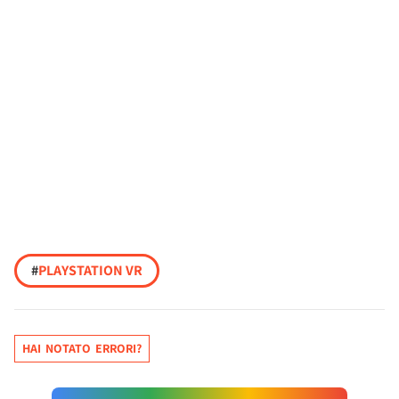
#
PLAYSTATION VR
HAI NOTATO ERRORI?