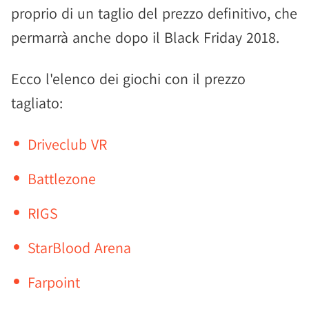
proprio di un taglio del prezzo definitivo, che
permarrà anche dopo il Black Friday 2018.
Ecco l'elenco dei giochi con il prezzo
tagliato:
Driveclub VR
Battlezone
RIGS
StarBlood Arena
Farpoint