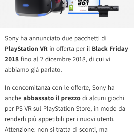
Sony ha annunciato due pacchetti di
PlayStation VR
in offerta per il
Black Friday
2018
fino al 2 dicembre 2018, di cui vi
abbiamo già parlato.
In concomitanza con le offerte, Sony ha
anche
abbassato il prezzo
di alcuni giochi
per PS VR sul PlayStation Store, in modo da
renderli più appetibili per i nuovi utenti.
Attenzione: non si tratta di sconti, ma