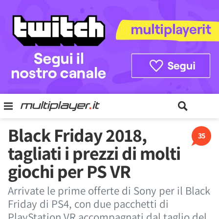
Black Friday 2018,
35
tagliati i prezzi di molti
giochi per PS VR
Arrivate le prime offerte di Sony per il Black
Friday di PS4, con due pacchetti di
PlayStation VR accompagnati dal taglio del