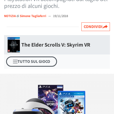
prezzo di alcuni giochi.
NOTIZIA
di
Simone Tagliaferri
—
19/11/2018
CONDIVIDI
The Elder Scrolls V: Skyrim VR
TUTTO SUL GIOCO