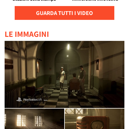
GUARDA TUTTI I VIDEO
LE IMMAGINI