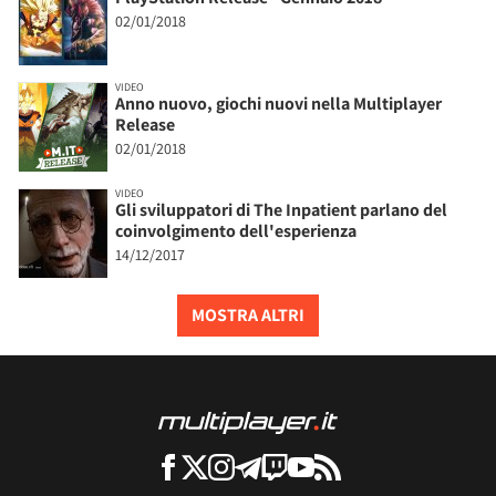
02/01/2018
VIDEO
Anno nuovo, giochi nuovi nella Multiplayer
Release
02/01/2018
VIDEO
Gli sviluppatori di The Inpatient parlano del
coinvolgimento dell'esperienza
14/12/2017
MOSTRA ALTRI