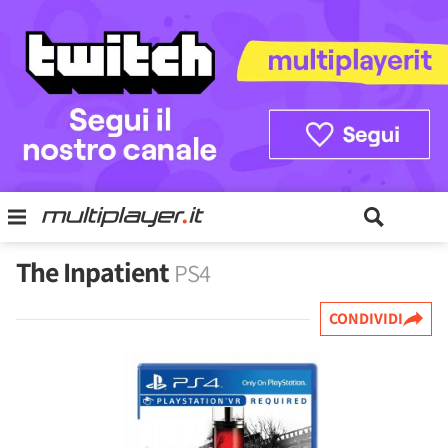
The Inpatient
PS4
CONDIVIDI