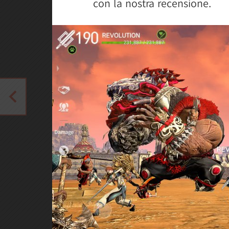
con la nostra recensione.