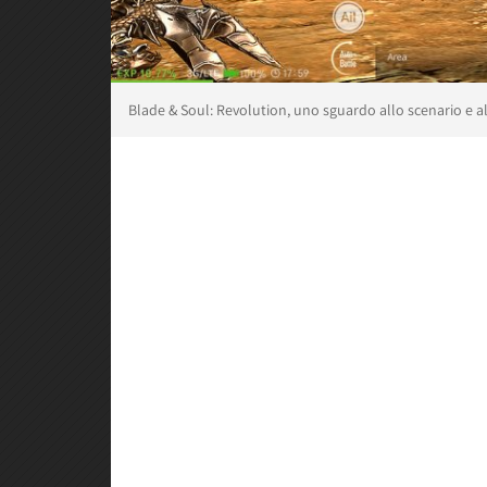
Blade & Soul: Revolution, uno sguardo allo scenario e al