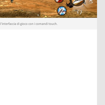
l'interfaccia di gioco con i comandi touch.