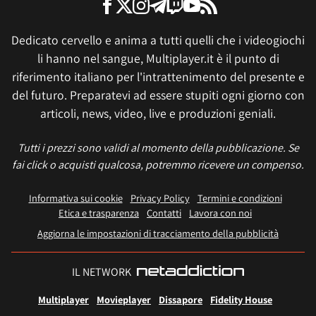
Dedicato cervello e anima a tutti quelli che i videogiochi
li hanno nel sangue, Multiplayer.it è il punto di
riferimento italiano per l'intrattenimento del presente e
del futuro. Preparatevi ad essere stupiti ogni giorno con
articoli, news, video, live e produzioni geniali.
Tutti i prezzi sono validi al momento della pubblicazione. Se
fai click o acquisti qualcosa, potremmo ricevere un compenso.
Informativa sui cookie
Privacy Policy
Termini e condizioni
Etica e trasparenza
Contatti
Lavora con noi
Aggiorna le impostazioni di tracciamento della pubblicità
IL NETWORK
Multiplayer
Movieplayer
Dissapore
Fidelity House