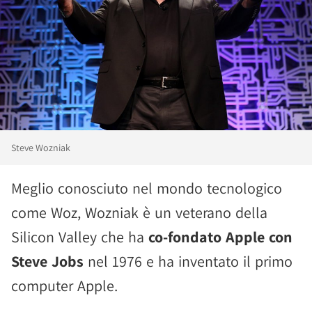
Steve Wozniak
Meglio conosciuto nel mondo tecnologico
come Woz, Wozniak è un veterano della
Silicon Valley che ha
co-fondato Apple con
Steve Jobs
nel 1976 e ha inventato il primo
computer Apple.