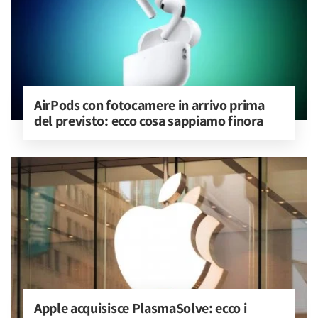
AirPods con fotocamere in arrivo prima 
del previsto: ecco cosa sappiamo finora
Apple acquisisce PlasmaSolve: ecco i 