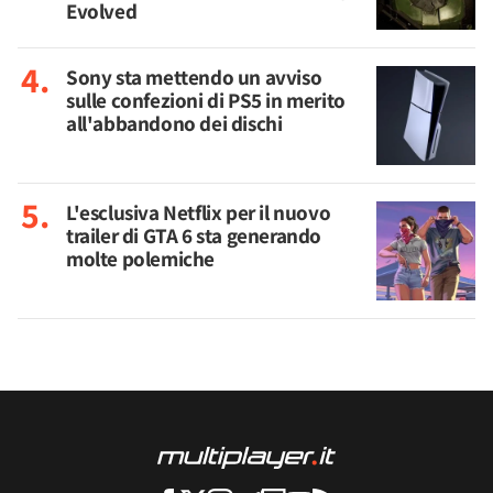
Evolved
Sony sta mettendo un avviso
sulle confezioni di PS5 in merito
all'abbandono dei dischi
L'esclusiva Netflix per il nuovo
trailer di GTA 6 sta generando
molte polemiche