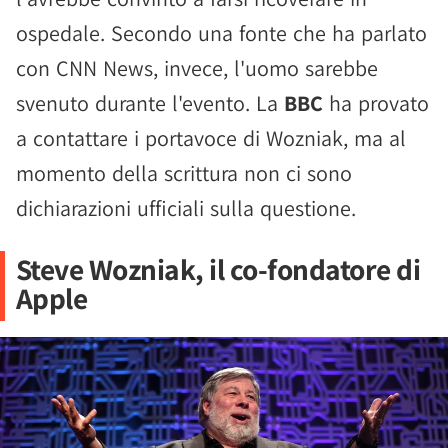
ospedale. Secondo una fonte che ha parlato
con CNN News, invece, l'uomo sarebbe
svenuto durante l'evento. La
BBC
ha provato
a contattare i portavoce di Wozniak, ma al
momento della scrittura non ci sono
dichiarazioni ufficiali sulla questione.
Steve Wozniak, il co-fondatore di
Apple