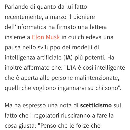
Parlando di quanto da lui fatto
recentemente, a marzo il pioniere
dell'informatica ha firmato una lettera
insieme a
Elon Musk
in cui chiedeva una
pausa nello sviluppo dei modelli di
intelligenza artificiale (
IA
) più potenti. Ha
inoltre affermato che: "L'IA è così intelligente
che è aperta alle persone malintenzionate,
quelli che vogliono ingannarvi su chi sono".
Ma ha espresso una nota di
scetticismo
sul
fatto che i regolatori riusciranno a fare la
cosa giusta: "Penso che le forze che