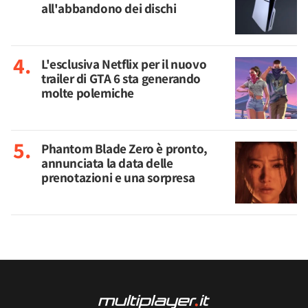
all'abbandono dei dischi
L'esclusiva Netflix per il nuovo
trailer di GTA 6 sta generando
molte polemiche
Phantom Blade Zero è pronto,
annunciata la data delle
prenotazioni e una sorpresa