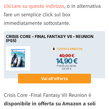
cliccare su questo indirizzo
, o in alternativa
fare un semplice click sul box
immediatamente sottostante.
Crisis Core -Final Fantasy VII Reunion è
disponibile in offerta su Amazon a soli