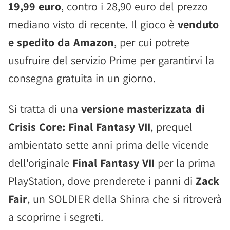
19,99 euro
, contro i 28,90 euro del prezzo
mediano visto di recente. Il gioco è
venduto
e spedito da Amazon
, per cui potrete
usufruire del servizio Prime per garantirvi la
consegna gratuita in un giorno.
Si tratta di una
versione masterizzata di
Crisis Core: Final Fantasy VII
, prequel
ambientato sette anni prima delle vicende
dell'originale
Final Fantasy VII
per la prima
PlayStation, dove prenderete i panni di
Zack
Fair
, un SOLDIER della Shinra che si ritroverà
a scoprirne i segreti.