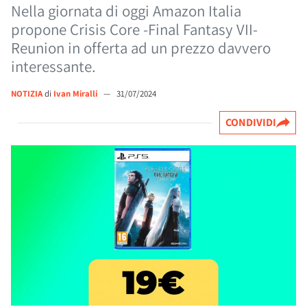
Nella giornata di oggi Amazon Italia
propone Crisis Core -Final Fantasy VII-
Reunion in offerta ad un prezzo davvero
interessante.
NOTIZIA
di
Ivan Miralli
—
31/07/2024
CONDIVIDI