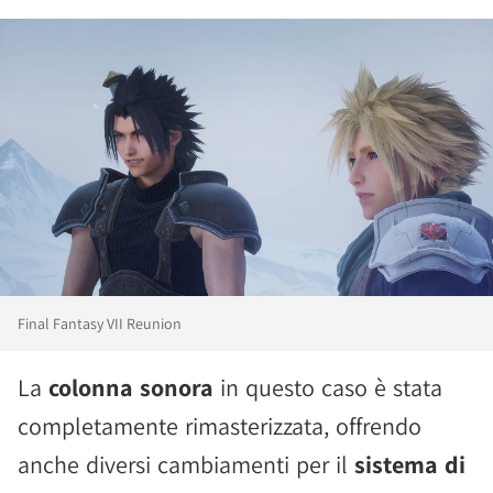
Final Fantasy VII Reunion
La
colonna sonora
in questo caso è stata
completamente rimasterizzata, offrendo
anche diversi cambiamenti per il
sistema di