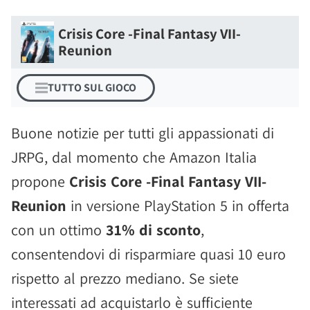
Crisis Core -Final Fantasy VII-
Reunion
TUTTO SUL GIOCO
Buone notizie per tutti gli appassionati di
JRPG, dal momento che Amazon Italia
propone
Crisis Core -Final Fantasy VII-
Reunion
in versione PlayStation 5 in offerta
con un ottimo
31% di sconto
,
consentendovi di risparmiare quasi 10 euro
rispetto al prezzo mediano. Se siete
interessati ad acquistarlo è sufficiente