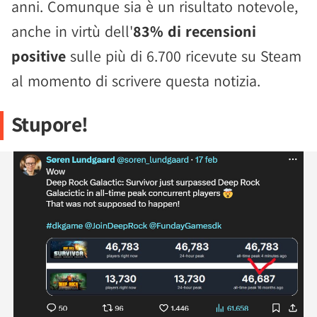
anni. Comunque sia è un risultato notevole,
anche in virtù dell'
83% di recensioni
positive
sulle più di 6.700 ricevute su Steam
al momento di scrivere questa notizia.
Stupore!