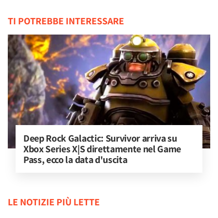
TI POTREBBE INTERESSARE
Deep Rock Galactic: Survivor arriva su 
Xbox Series X|S direttamente nel Game 
Pass, ecco la data d'uscita
LE NOTIZIE PIÙ LETTE