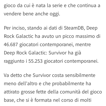
gioco da cui è nata la serie e che continua a
vendere bene anche oggi.
Per inciso, stando ai dati di SteamDB, Deep
Rock Galactic ha avuto un picco massimo di
46.687 giocatori contemporanei, mentre
Deep Rock Galactic: Survivor ha già
raggiunto i 55.253 giocatori contemporanei.
Va detto che Survivor costa sensibilmente
meno dell'altro e che probabilmente ha
attirato grosse fette della comunità del gioco
base, che si è formata nel corso di molti