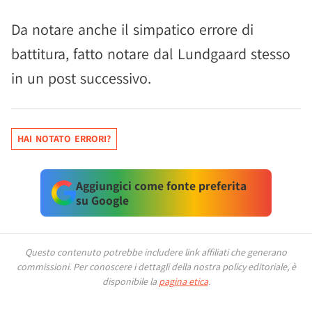
Da notare anche il simpatico errore di
battitura, fatto notare dal Lundgaard stesso
in un post successivo.
HAI NOTATO ERRORI?
Aggiungici come fonte preferita
su Google
Questo contenuto potrebbe includere link affiliati che generano
commissioni.
Per conoscere i dettagli della nostra policy editoriale, è
disponibile la
pagina etica
.