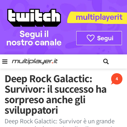
Deep Rock Galactic:
4
Survivor: il successo ha
sorpreso anche gli
sviluppatori
Deep Rock Galactic: Survivor è un grande