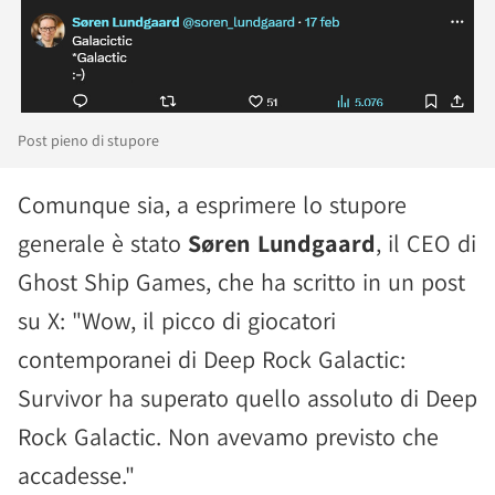
Post pieno di stupore
Comunque sia, a esprimere lo stupore
generale è stato
Søren Lundgaard
, il CEO di
Ghost Ship Games, che ha scritto in un post
su X: "Wow, il picco di giocatori
contemporanei di Deep Rock Galactic:
Survivor ha superato quello assoluto di Deep
Rock Galactic. Non avevamo previsto che
accadesse."