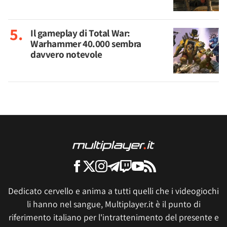
Il gameplay di Total War:
Warhammer 40.000 sembra
davvero notevole
Dedicato cervello e anima a tutti quelli che i videogiochi
li hanno nel sangue, Multiplayer.it è il punto di
riferimento italiano per l'intrattenimento del presente e