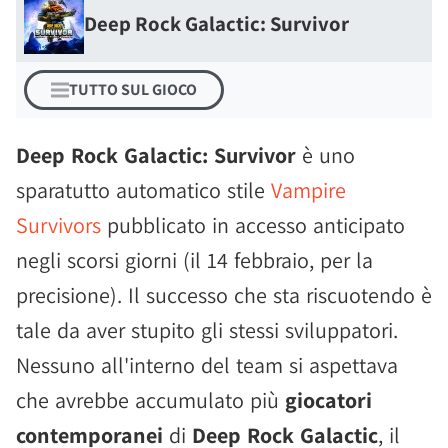
Deep Rock Galactic: Survivor
TUTTO SUL GIOCO
Deep Rock Galactic: Survivor
è uno
sparatutto automatico stile
Vampire
Survivors
pubblicato in accesso anticipato
negli scorsi giorni (il 14 febbraio, per la
precisione). Il successo che sta riscuotendo è
tale da aver stupito gli stessi sviluppatori.
Nessuno all'interno del team si aspettava
che avrebbe accumulato più
giocatori
contemporanei
di
Deep Rock Galactic
, il