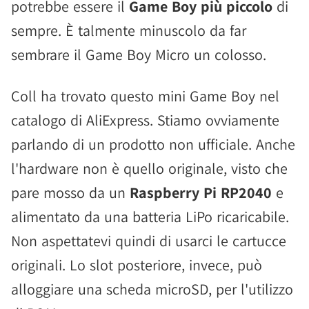
potrebbe essere il
Game Boy
più piccolo
di
sempre. È talmente minuscolo da far
sembrare il Game Boy Micro un colosso.
Coll ha trovato questo mini Game Boy nel
catalogo di AliExpress. Stiamo ovviamente
parlando di un prodotto non ufficiale. Anche
l'hardware non è quello originale, visto che
pare mosso da un
Raspberry Pi RP2040
e
alimentato da una batteria LiPo ricaricabile.
Non aspettatevi quindi di usarci le cartucce
originali. Lo slot posteriore, invece, può
alloggiare una scheda microSD, per l'utilizzo