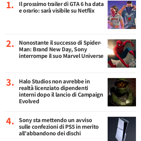
Il prossimo trailer di GTA 6 ha data
e orario: sarà visibile su Netflix
Nonostante il successo di Spider-
Man: Brand New Day, Sony
interrompe il suo Marvel Universe
Halo Studios non avrebbe in
realtà licenziato dipendenti
interni dopo il lancio di Campaign
Evolved
Sony sta mettendo un avviso
sulle confezioni di PS5 in merito
all'abbandono dei dischi