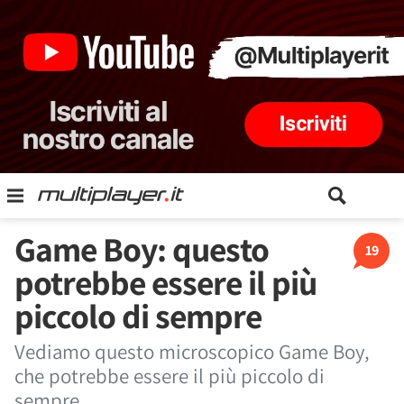
Game Boy: questo
19
potrebbe essere il più
piccolo di sempre
Vediamo questo microscopico Game Boy,
che potrebbe essere il più piccolo di
sempre.