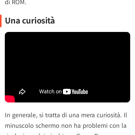
di ROM.
Una curiosità
In generale, si tratta di una mera curiosità. Il
minuscolo schermo non ha problemi con la