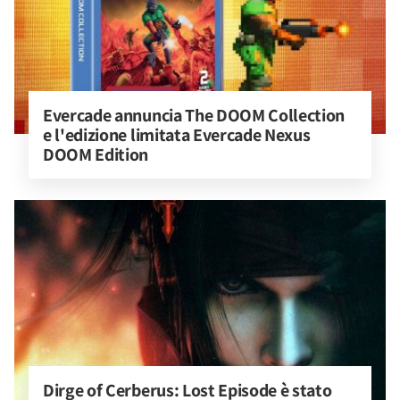
Evercade annuncia The DOOM Collection 
e l'edizione limitata Evercade Nexus 
DOOM Edition
Dirge of Cerberus: Lost Episode è stato 