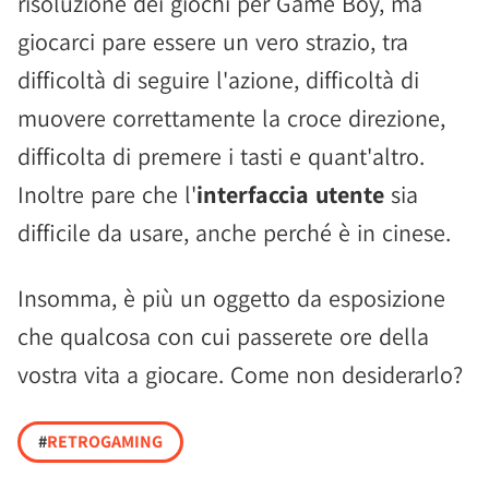
risoluzione dei giochi per Game Boy, ma
giocarci pare essere un vero strazio, tra
difficoltà di seguire l'azione, difficoltà di
muovere correttamente la croce direzione,
difficolta di premere i tasti e quant'altro.
Inoltre pare che l'
interfaccia utente
sia
difficile da usare, anche perché è in cinese.
Insomma, è più un oggetto da esposizione
che qualcosa con cui passerete ore della
vostra vita a giocare. Come non desiderarlo?
#
RETROGAMING