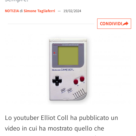
NOTIZIA
di
Simone Tagliaferri
—
19/02/2024
CONDIVIDI
Lo youtuber Elliot Coll ha pubblicato un
video in cui ha mostrato quello che