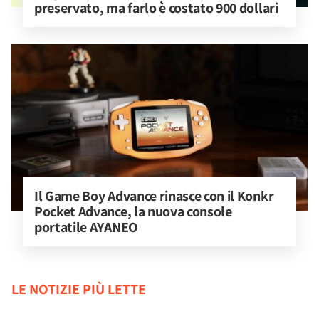
preservato, ma farlo è costato 900 dollari
Il Game Boy Advance rinasce con il Konkr 
Pocket Advance, la nuova console 
portatile AYANEO
LE NOTIZIE PIÙ LETTE