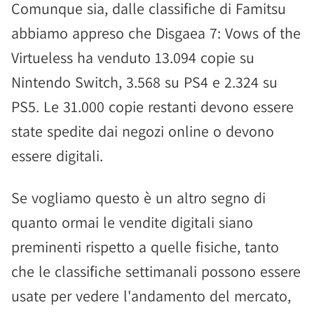
Comunque sia, dalle classifiche di Famitsu
abbiamo appreso che Disgaea 7: Vows of the
Virtueless ha venduto 13.094 copie su
Nintendo Switch, 3.568 su PS4 e 2.324 su
PS5. Le 31.000 copie restanti devono essere
state spedite dai negozi online o devono
essere digitali.
Se vogliamo questo è un altro segno di
quanto ormai le vendite digitali siano
preminenti rispetto a quelle fisiche, tanto
che le classifiche settimanali possono essere
usate per vedere l'andamento del mercato,