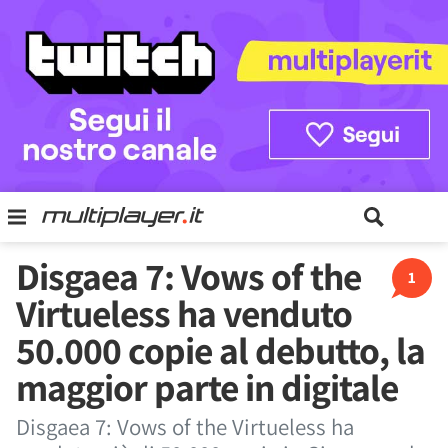
Disgaea 7: Vows of the
1
Virtueless ha venduto
50.000 copie al debutto, la
maggior parte in digitale
Disgaea 7: Vows of the Virtueless ha