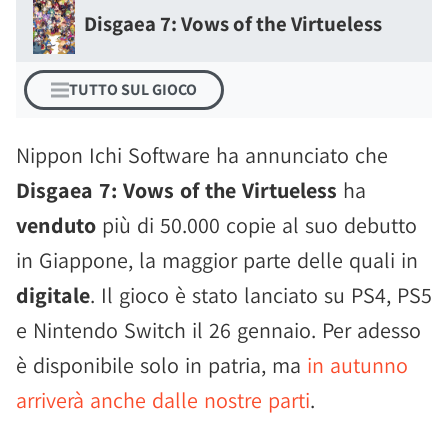
Disgaea 7: Vows of the Virtueless
TUTTO SUL GIOCO
Nippon Ichi Software ha annunciato che
Disgaea 7: Vows of the Virtueless
ha
venduto
più di 50.000 copie al suo debutto
in Giappone, la maggior parte delle quali in
digitale
. Il gioco è stato lanciato su PS4, PS5
e Nintendo Switch il 26 gennaio. Per adesso
è disponibile solo in patria, ma
in autunno
arriverà anche dalle nostre parti
.