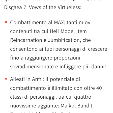
Disgaea 7: Vows of the Virtueless:
Combattimento al MAX: tanti nuovi
contenuti tra cui Hell Mode, Item
Reincarnation e Jumbification, che
consentono ai tuoi personaggi di crescere
fino a raggiungere proporzioni
sovradimensionate e infliggere più danni!
Alleati in Armi: Il potenziale di
combattimento è illimitato con oltre 40
classi di personaggi, tra cui quattro
nuovissime aggiunte: Maiko, Bandit,