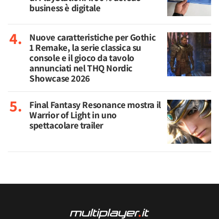
business è digitale
Nuove caratteristiche per Gothic
1 Remake, la serie classica su
console e il gioco da tavolo
annunciati nel THQ Nordic
Showcase 2026
Final Fantasy Resonance mostra il
Warrior of Light in uno
spettacolare trailer