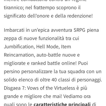
tirannico; nel frattempo scoprono il
significato dell'onore e della redenzione!
Imbarcati in un'epica avventura SRPG piena
zeppa di nuove funzionalità tra cui
Jumbification, Hell Mode, Item
Reincarnation, auto-battle nuove e
migliorate e ranked battle online! Puoi
persino personalizzare la tua squadra con un
solido elenco di oltre 40 classi di personaggi.
Disgaea 7: Vows of the Virtueless è più
grande e migliore che mai! Vediamo ora
quali sono le
caratteristiche principali
di