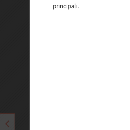
principali.