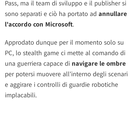
Pass, ma il team di sviluppo e il publisher si
sono separati e ciò ha portato ad
annullare
l'accordo con Microsoft
.
Approdato dunque per il momento solo su
PC, lo stealth game ci mette al comando di
una guerriera capace di
navigare le ombre
per potersi muovere all'interno degli scenari
e aggirare i controlli di guardie robotiche
implacabili.