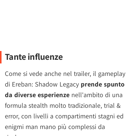
Tante influenze
Come si vede anche nel trailer, il gameplay
di Ereban: Shadow Legacy
prende spunto
da diverse esperienze
nell'ambito di una
formula stealth molto tradizionale, trial &
error, con livelli a compartimenti stagni ed
enigmi man mano più complessi da