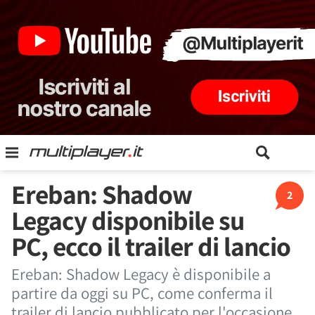
Ereban: Shadow
2
Legacy disponibile su
PC, ecco il trailer di lancio
Ereban: Shadow Legacy è disponibile a
partire da oggi su PC, come conferma il
trailer di lancio pubblicato per l'occasione