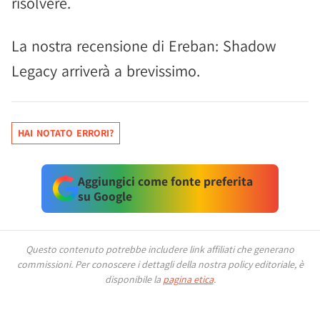
risolvere.
La nostra recensione di Ereban: Shadow
Legacy arriverà a brevissimo.
HAI NOTATO ERRORI?
Aggiungici come fonte preferita
su Google
Questo contenuto potrebbe includere link affiliati che generano
commissioni.
Per conoscere i dettagli della nostra policy editoriale, è
disponibile la
pagina etica
.