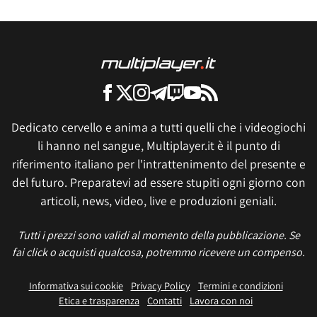
Dedicato cervello e anima a tutti quelli che i videogiochi
li hanno nel sangue, Multiplayer.it è il punto di
riferimento italiano per l'intrattenimento del presente e
del futuro. Preparatevi ad essere stupiti ogni giorno con
articoli, news, video, live e produzioni geniali.
Tutti i prezzi sono validi al momento della pubblicazione. Se
fai click o acquisti qualcosa, potremmo ricevere un compenso.
Informativa sui cookie
Privacy Policy
Termini e condizioni
Etica e trasparenza
Contatti
Lavora con noi