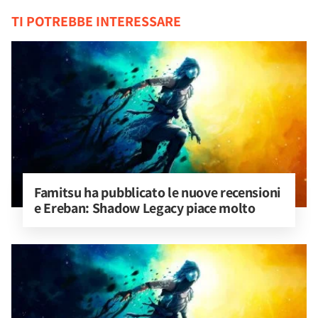
TI POTREBBE INTERESSARE
Famitsu ha pubblicato le nuove recensioni 
e Ereban: Shadow Legacy piace molto