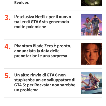
Evolved
L'esclusiva Netflix per il nuovo
trailer di GTA 6 sta generando
molte polemiche
Phantom Blade Zero è pronto,
annunciata la data delle
prenotazioni e una sorpresa
Un altro rinvio di GTA 6 non
stupirebbe un ex sviluppatore di
GTA 5: per Rockstar non sarebbe
un problema