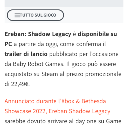
TUTTO SUL GIOCO
Ereban: Shadow Legacy
è
disponibile su
PC
a partire da oggi, come conferma il
trailer di lancio
pubblicato per l'occasione
da Baby Robot Games. Il gioco può essere
acquistato su Steam al prezzo promozionale
di 22,49€.
Annunciato durante l'Xbox & Bethesda
Showcase 2022, Ereban Shadow Legacy
sarebbe dovuto arrivare al day one su Game