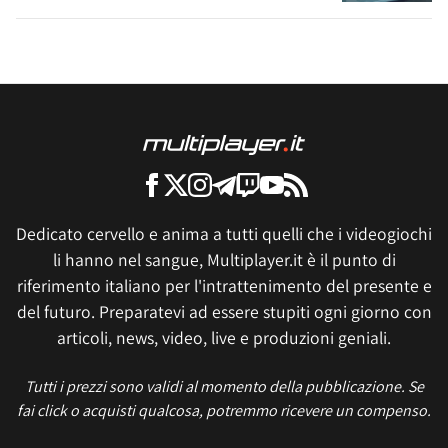
Dedicato cervello e anima a tutti quelli che i videogiochi
li hanno nel sangue, Multiplayer.it è il punto di
riferimento italiano per l'intrattenimento del presente e
del futuro. Preparatevi ad essere stupiti ogni giorno con
articoli, news, video, live e produzioni geniali.
Tutti i prezzi sono validi al momento della pubblicazione. Se
fai click o acquisti qualcosa, potremmo ricevere un compenso.