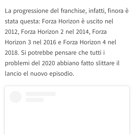
La progressione del franchise, infatti, finora è
stata questa: Forza Horizon è uscito nel
2012, Forza Horizon 2 nel 2014, Forza
Horizon 3 nel 2016 e Forza Horizon 4 nel
2018. Si potrebbe pensare che tutti i
problemi del 2020 abbiano fatto slittare il
lancio el nuovo episodio.