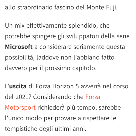
allo straordinario fascino del Monte Fuji.
Un mix effettivamente splendido, che
potrebbe spingere gli sviluppatori della serie
Microsoft
a considerare seriamente questa
possibilità, laddove non l'abbiano fatto
davvero per il prossimo capitolo.
L'
uscita
di Forza Horizon 5 avverrà nel corso
del 2021? Considerando che
Forza
Motorsport
richiederà più tempo, sarebbe
l'unico modo per provare a rispettare le
tempistiche degli ultimi anni.