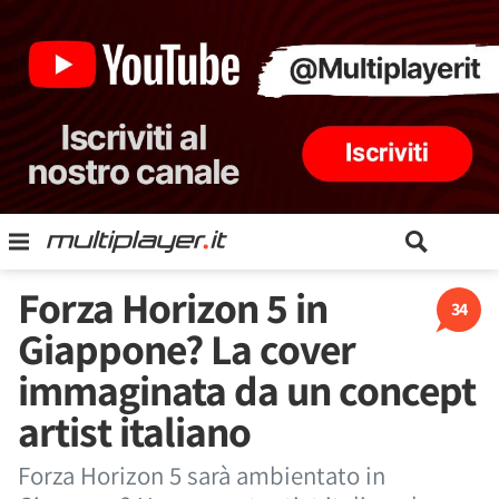
Forza Horizon 5 in
34
Giappone? La cover
immaginata da un concept
artist italiano
Forza Horizon 5 sarà ambientato in