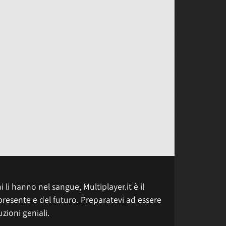
 li hanno nel sangue, Multiplayer.it è il
presente e del futuro. Preparatevi ad essere
uzioni geniali.