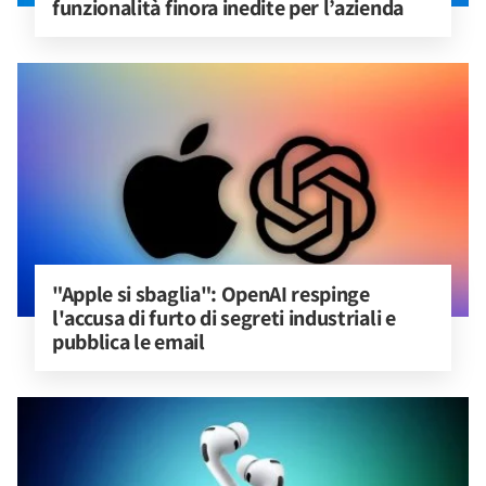
funzionalità finora inedite per l’azienda
"Apple si sbaglia": OpenAI respinge 
l'accusa di furto di segreti industriali e 
pubblica le email