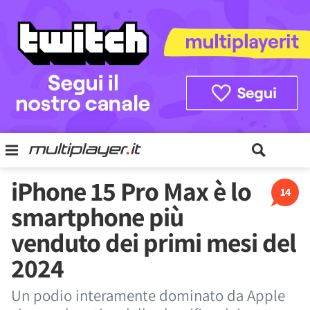
iPhone 15 Pro Max è lo
14
smartphone più
venduto dei primi mesi del
2024
Un podio interamente dominato da Apple