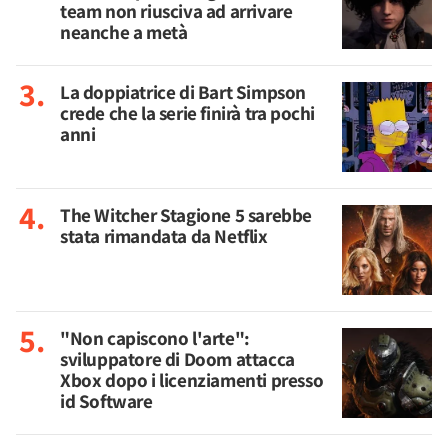
team non riusciva ad arrivare
neanche a metà
La doppiatrice di Bart Simpson
crede che la serie finirà tra pochi
anni
The Witcher Stagione 5 sarebbe
stata rimandata da Netflix
"Non capiscono l'arte":
sviluppatore di Doom attacca
Xbox dopo i licenziamenti presso
id Software