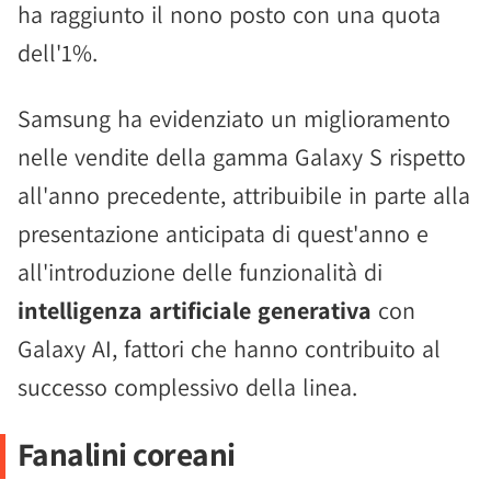
ha raggiunto il nono posto con una quota
dell'1%.
Samsung ha evidenziato un miglioramento
nelle vendite della gamma Galaxy S rispetto
all'anno precedente, attribuibile in parte alla
presentazione anticipata di quest'anno e
all'introduzione delle funzionalità di
intelligenza artificiale generativa
con
Galaxy AI, fattori che hanno contribuito al
successo complessivo della linea.
Fanalini coreani