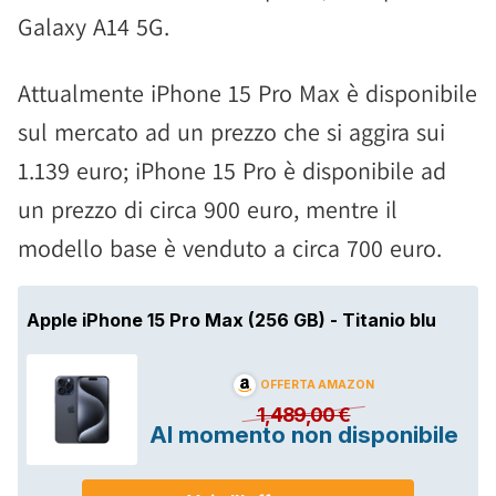
Galaxy A14 5G.
Attualmente iPhone 15 Pro Max è disponibile
sul mercato ad un prezzo che si aggira sui
1.139 euro; iPhone 15 Pro è disponibile ad
un prezzo di circa 900 euro, mentre il
modello base è venduto a circa 700 euro.