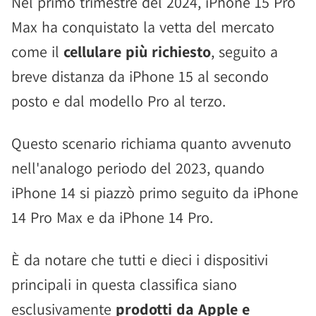
Nel primo trimestre del 2024, iPhone 15 Pro
Max ha conquistato la vetta del mercato
come il
cellulare più richiesto
, seguito a
breve distanza da iPhone 15 al secondo
posto e dal modello Pro al terzo.
Questo scenario richiama quanto avvenuto
nell'analogo periodo del 2023, quando
iPhone 14 si piazzò primo seguito da iPhone
14 Pro Max e da iPhone 14 Pro.
È da notare che tutti e dieci i dispositivi
principali in questa classifica siano
esclusivamente
prodotti da Apple e