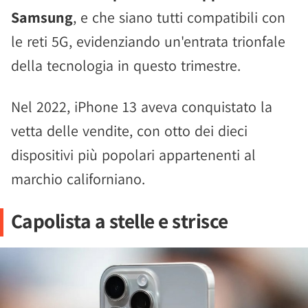
Samsung
, e che siano tutti compatibili con
le reti 5G, evidenziando un'entrata trionfale
della tecnologia in questo trimestre.
Nel 2022, iPhone 13 aveva conquistato la
vetta delle vendite, con otto dei dieci
dispositivi più popolari appartenenti al
marchio californiano.
Capolista a stelle e strisce