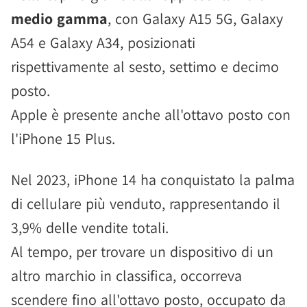
medio gamma
, con Galaxy A15 5G, Galaxy
A54 e Galaxy A34, posizionati
rispettivamente al sesto, settimo e decimo
posto.
Apple è presente anche all'ottavo posto con
l'iPhone 15 Plus.
Nel 2023, iPhone 14 ha conquistato la palma
di cellulare più venduto, rappresentando il
3,9% delle vendite totali.
Al tempo, per trovare un dispositivo di un
altro marchio in classifica, occorreva
scendere fino all'ottavo posto, occupato da