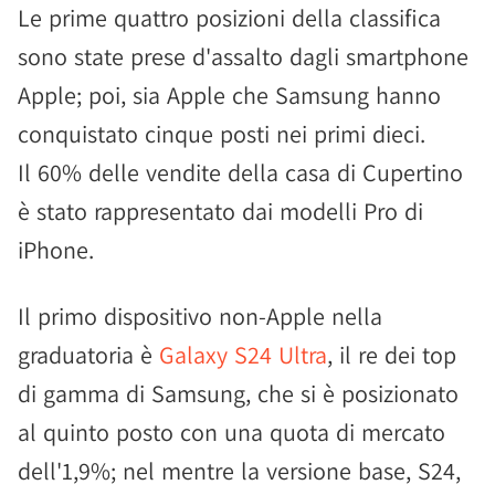
Le prime quattro posizioni della classifica
sono state prese d'assalto dagli smartphone
Apple; poi, sia Apple che Samsung hanno
conquistato cinque posti nei primi dieci.
Il 60% delle vendite della casa di Cupertino
è stato rappresentato dai modelli Pro di
iPhone.
Il primo dispositivo non-Apple nella
graduatoria è
Galaxy S24 Ultra
, il re dei top
di gamma di Samsung, che si è posizionato
al quinto posto con una quota di mercato
dell'1,9%; nel mentre la versione base, S24,