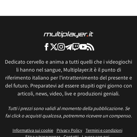
Dedicato cervello e anima a tutti quelli che i videogiochi
li hanno nel sangue, Multiplayer.it è il punto di
riferimento italiano per l'intrattenimento del presente e
del futuro. Preparatevi ad essere stupiti ogni giorno con
articoli, news, video, live e produzioni geniali.
Tutti i prezzi sono validi al momento della pubblicazione. Se
fai click o acquisti qualcosa, potremmo ricevere un compenso.
Informativa sui cookie
Privacy Policy
Termini e condizioni
Etica e trasparenza
Contatti
Lavora con noi