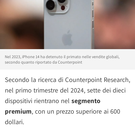
Nel 2023, iPhone 14 ha detenuto il primato nelle vendite globali,
secondo quanto riportato da Counterpoint
Secondo la ricerca di Counterpoint Research,
nel primo trimestre del 2024, sette dei dieci
dispositivi rientrano nel
segmento
premium
, con un prezzo superiore ai 600
dollari.