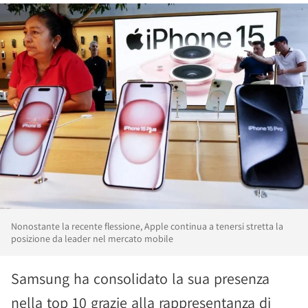
Nonostante la recente flessione, Apple continua a tenersi stretta la
posizione da leader nel mercato mobile
Samsung ha consolidato la sua presenza
nella top 10 grazie alla rappresentanza di