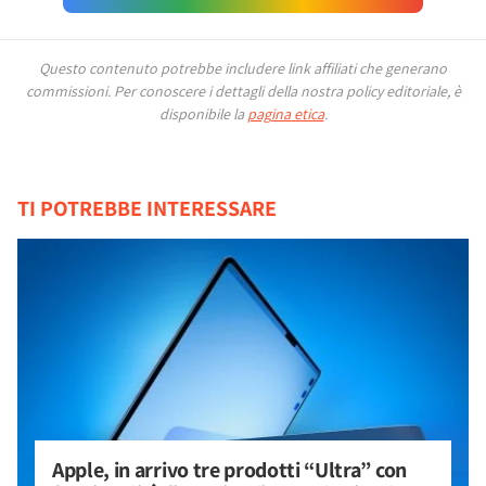
Questo contenuto potrebbe includere link affiliati che generano
commissioni.
Per conoscere i dettagli della nostra policy editoriale, è
disponibile la
pagina etica
.
TI POTREBBE INTERESSARE
Apple, in arrivo tre prodotti “Ultra” con 