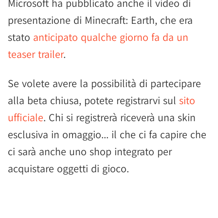
Microsoft ha pubblicato anche il video di
presentazione di Minecraft: Earth, che era
stato
anticipato qualche giorno fa da un
teaser trailer
.
Se volete avere la possibilità di partecipare
alla beta chiusa, potete registrarvi sul
sito
ufficiale
. Chi si registrerà riceverà una skin
esclusiva in omaggio... il che ci fa capire che
ci sarà anche uno shop integrato per
acquistare oggetti di gioco.