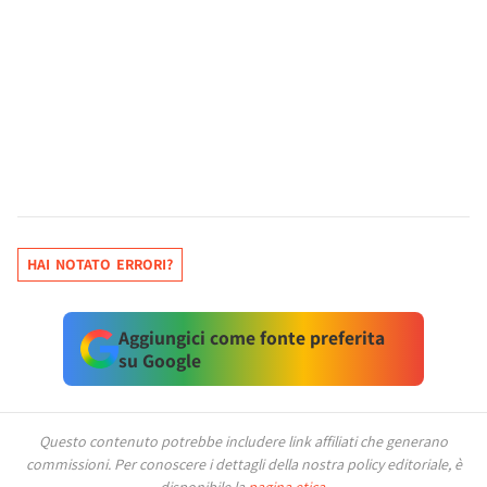
HAI NOTATO ERRORI?
Aggiungici come fonte preferita
su Google
Questo contenuto potrebbe includere link affiliati che generano
commissioni.
Per conoscere i dettagli della nostra policy editoriale, è