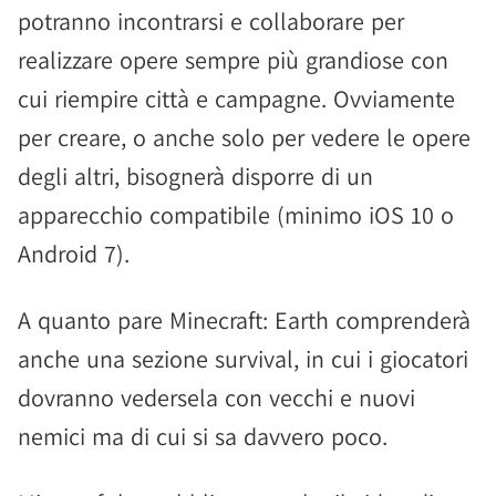
potranno incontrarsi e collaborare per
realizzare opere sempre più grandiose con
cui riempire città e campagne. Ovviamente
per creare, o anche solo per vedere le opere
degli altri, bisognerà disporre di un
apparecchio compatibile (minimo iOS 10 o
Android 7).
A quanto pare Minecraft: Earth comprenderà
anche una sezione survival, in cui i giocatori
dovranno vedersela con vecchi e nuovi
nemici ma di cui si sa davvero poco.