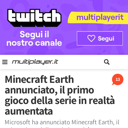
Minecraft Earth
13
annunciato, il primo
gioco della serie in realtà
aumentata
Microsoft ha annunciato Minecraft Earth, il