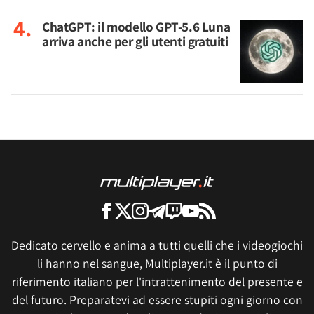
ChatGPT: il modello GPT-5.6 Luna
arriva anche per gli utenti gratuiti
Dedicato cervello e anima a tutti quelli che i videogiochi
li hanno nel sangue, Multiplayer.it è il punto di
riferimento italiano per l'intrattenimento del presente e
del futuro. Preparatevi ad essere stupiti ogni giorno con