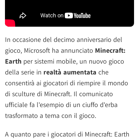
In occasione del decimo anniversario del
gioco, Microsoft ha annunciato
Minecraft:
Earth
per sistemi mobile, un nuovo gioco
della serie in
realtà aumentata
che
consentirà ai giocatori di riempire il mondo
di sculture di Minecraft. Il comunicato
ufficiale fa l'esempio di un ciuffo d'erba
trasformato a tema con il gioco.
A quanto pare i giocatori di Minecraft: Earth