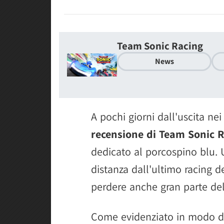
Team Sonic Racing
News
A pochi giorni dall'uscita nei
recensione di Team Sonic 
dedicato al porcospino blu. U
distanza dall'ultimo racing 
perdere anche gran parte dell
Come evidenziato in modo de