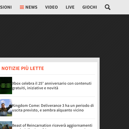
SIONI
NEWS
VIDEO
LIVE
GIOCHI
 NOTIZIE PIÙ LETTE
Xbox celebra il 25° anniversario con contenuti
gratuiti, iniziative e novità
Kingdom Come: Deliverance 3 ha un periodo di
uscita previsto, e sembra alquanto vicino
Beast of Reincarnation riceverà aggiornamenti