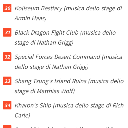
Koliseum Bestiary (musica dello stage di
Armin Haas)
Black Dragon Fight Club (musica dello
stage di Nathan Grigg)
Special Forces Desert Command (musica
dello stage di Nathan Grigg)
Shang Tsung's Island Ruins (musica dello
stage di Matthias Wolf)
Kharon's Ship (musica dello stage di Rich
Carle)