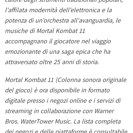
l'affilata modernità dell'elettronica e la
potenza di un'orchestra all'avanguardia, le
musiche di Mortal Kombat 11
accompagnano il giocatore nel viaggio
emozionante di una saga epica che ha
attraversato oltre 25 anni di storia.
Mortal Kombat 11 (Colonna sonora originale
del gioco) è ora disponibile in formato
digitale presso i negozi online e i servizi di
streaming in collaborazione con Warner
Bros. WaterTower Music. La lista completa
dei negozi e delle piattaforme è consultabile