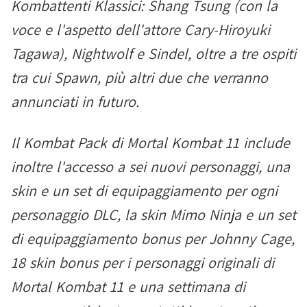
Kombattenti Klassici: Shang Tsung (con la
voce e l'aspetto dell'attore Cary-Hiroyuki
Tagawa), Nightwolf e Sindel, oltre a tre ospiti
tra cui Spawn, più altri due che verranno
annunciati in futuro.
Il Kombat Pack di Mortal Kombat 11 include
inoltre l'accesso a sei nuovi personaggi, una
skin e un set di equipaggiamento per ogni
personaggio DLC, la skin Mimo Ninja e un set
di equipaggiamento bonus per Johnny Cage,
18 skin bonus per i personaggi originali di
Mortal Kombat 11 e una settimana di