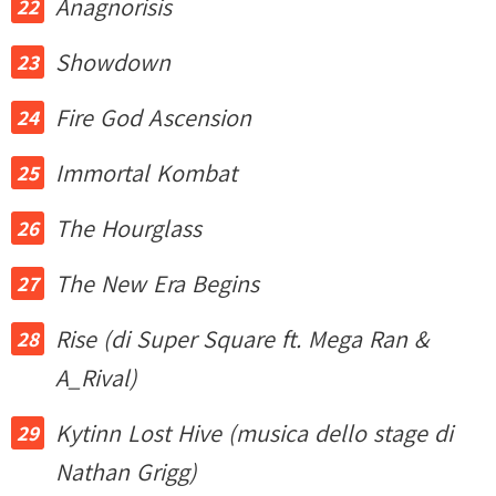
Anagnorisis
Showdown
Fire God Ascension
Immortal Kombat
The Hourglass
The New Era Begins
Rise (di Super Square ft. Mega Ran &
A_Rival)
Kytinn Lost Hive (musica dello stage di
Nathan Grigg)