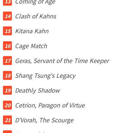
Coming of Age
Clash of Kahns
Kitana Kahn
Cage Match
Geras, Servant of the Time Keeper
Shang Tsung's Legacy
Deathly Shadow
Cetrion, Paragon of Virtue
D'Vorah, The Scourge