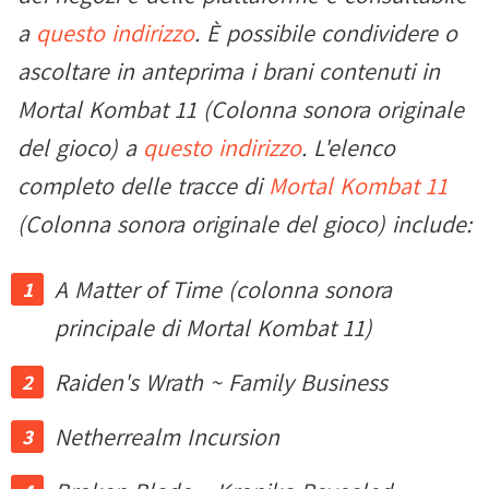
a
questo indirizzo
. È possibile condividere o
ascoltare in anteprima i brani contenuti in
Mortal Kombat 11 (Colonna sonora originale
del gioco) a
questo indirizzo
. L'elenco
completo delle tracce di
Mortal Kombat 11
(Colonna sonora originale del gioco) include:
A Matter of Time (colonna sonora
principale di Mortal Kombat 11)
Raiden's Wrath ~ Family Business
Netherrealm Incursion