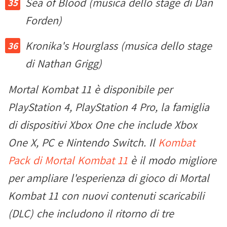
Sea of Blood (musica dello stage di Dan
Forden)
Kronika's Hourglass (musica dello stage
di Nathan Grigg)
Mortal Kombat 11 è disponibile per
PlayStation 4, PlayStation 4 Pro, la famiglia
di dispositivi Xbox One che include Xbox
One X, PC e Nintendo Switch. Il
Kombat
Pack di Mortal Kombat 11
è il modo migliore
per ampliare l'esperienza di gioco di Mortal
Kombat 11 con nuovi contenuti scaricabili
(DLC) che includono il ritorno di tre