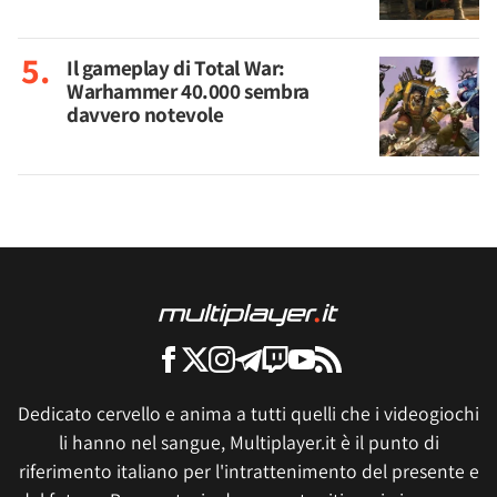
Il gameplay di Total War:
Warhammer 40.000 sembra
davvero notevole
Dedicato cervello e anima a tutti quelli che i videogiochi
li hanno nel sangue, Multiplayer.it è il punto di
riferimento italiano per l'intrattenimento del presente e