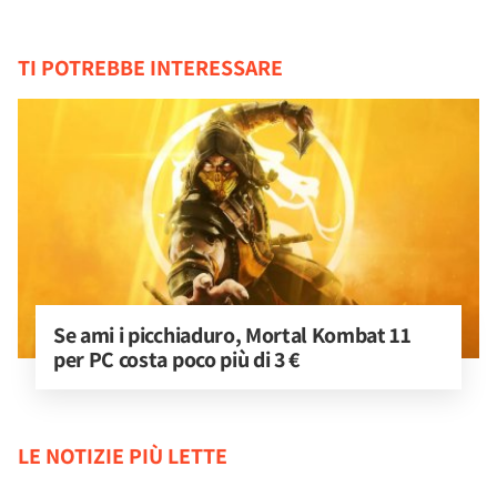
TI POTREBBE INTERESSARE
Se ami i picchiaduro, Mortal Kombat 11 
per PC costa poco più di 3 €
LE NOTIZIE PIÙ LETTE