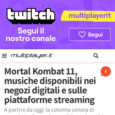
Mortal Kombat 11,
0
musiche disponibili nei
negozi digitali e sulle
piattaforme streaming
A partire da oggi la colonna sonora di