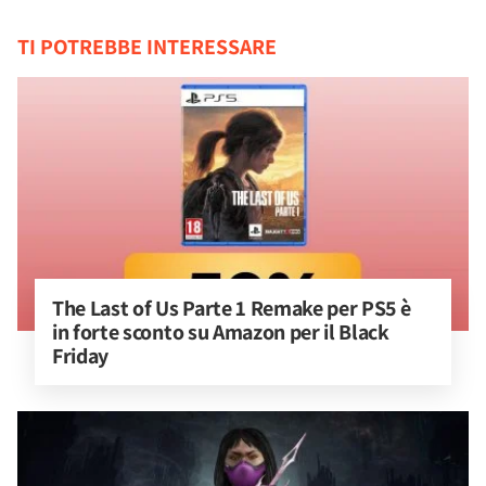
TI POTREBBE INTERESSARE
The Last of Us Parte 1 Remake per PS5 è 
in forte sconto su Amazon per il Black 
Friday