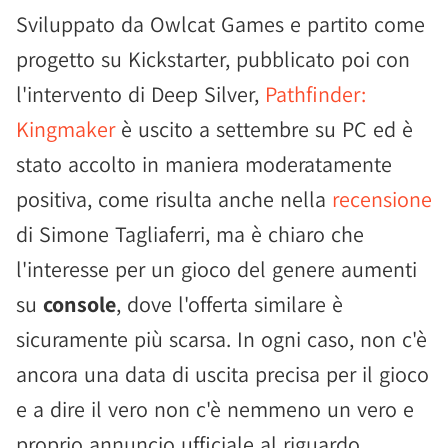
Sviluppato da Owlcat Games e partito come
progetto su Kickstarter, pubblicato poi con
l'intervento di Deep Silver,
Pathfinder:
Kingmaker
è uscito a settembre su PC ed è
stato accolto in maniera moderatamente
positiva, come risulta anche nella
recensione
di Simone Tagliaferri, ma è chiaro che
l'interesse per un gioco del genere aumenti
su
console
, dove l'offerta similare è
sicuramente più scarsa. In ogni caso, non c'è
ancora una data di uscita precisa per il gioco
e a dire il vero non c'è nemmeno un vero e
proprio annuncio ufficiale al riguardo.