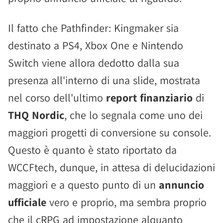
Il fatto che Pathfinder: Kingmaker sia
destinato a PS4, Xbox One e Nintendo
Switch viene allora dedotto dalla sua
presenza all'interno di una slide, mostrata
nel corso dell'ultimo
report finanziario
di
THQ Nordic
, che lo segnala come uno dei
maggiori progetti di conversione su console.
Questo è quanto è stato riportato da
WCCFtech, dunque, in attesa di delucidazioni
maggiori e a questo punto di un
annuncio
ufficiale
vero e proprio, ma sembra proprio
che il cRPG ad impostazione alquanto