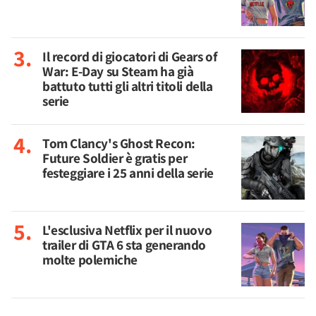
Il record di giocatori di Gears of
War: E-Day su Steam ha già
battuto tutti gli altri titoli della
serie
Tom Clancy's Ghost Recon:
Future Soldier è gratis per
festeggiare i 25 anni della serie
L'esclusiva Netflix per il nuovo
trailer di GTA 6 sta generando
molte polemiche