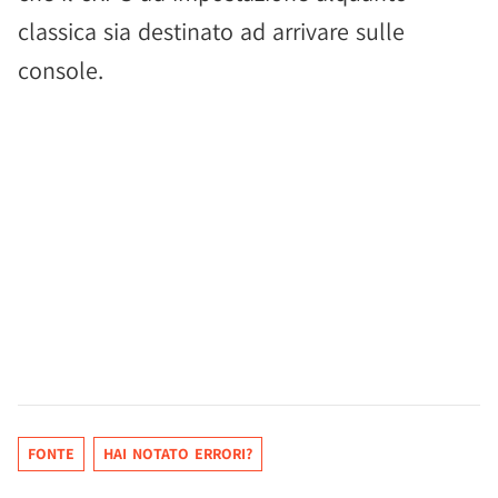
classica sia destinato ad arrivare sulle
console.
FONTE
HAI NOTATO ERRORI?