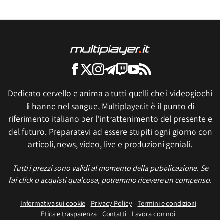
Dedicato cervello e anima a tutti quelli che i videogiochi
li hanno nel sangue, Multiplayer.it è il punto di
riferimento italiano per l'intrattenimento del presente e
del futuro. Preparatevi ad essere stupiti ogni giorno con
articoli, news, video, live e produzioni geniali.
Tutti i prezzi sono validi al momento della pubblicazione. Se
fai click o acquisti qualcosa, potremmo ricevere un compenso.
Informativa sui cookie
Privacy Policy
Termini e condizioni
Etica e trasparenza
Contatti
Lavora con noi