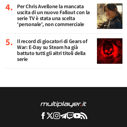
Per Chris Avellone la mancata
uscita di un nuovo Fallout con la
serie TV è stata una scelta
'personale', non commerciale
Il record di giocatori di Gears of
War: E-Day su Steam ha già
battuto tutti gli altri titoli della
serie