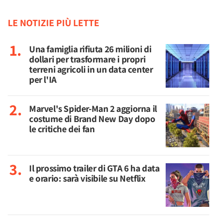
LE NOTIZIE PIÙ LETTE
Una famiglia rifiuta 26 milioni di
dollari per trasformare i propri
terreni agricoli in un data center
per l'IA
Marvel's Spider-Man 2 aggiorna il
costume di Brand New Day dopo
le critiche dei fan
Il prossimo trailer di GTA 6 ha data
e orario: sarà visibile su Netflix