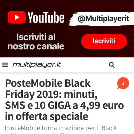
PosteMobile Black
1
Friday 2019: minuti,
SMS e 10 GIGA a 4,99 euro
in offerta speciale
PosteMobile torna in azione per il Black