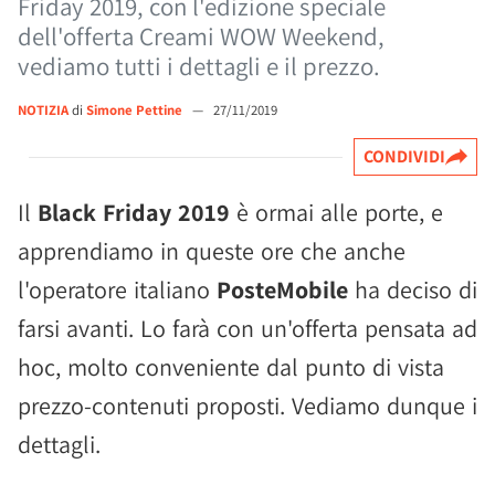
Friday 2019, con l'edizione speciale
dell'offerta Creami WOW Weekend,
vediamo tutti i dettagli e il prezzo.
NOTIZIA
di
Simone Pettine
—
27/11/2019
CONDIVIDI
Il
Black Friday 2019
è ormai alle porte, e
apprendiamo in queste ore che anche
l'operatore italiano
PosteMobile
ha deciso di
farsi avanti. Lo farà con un'offerta pensata ad
hoc, molto conveniente dal punto di vista
prezzo-contenuti proposti. Vediamo dunque i
dettagli.