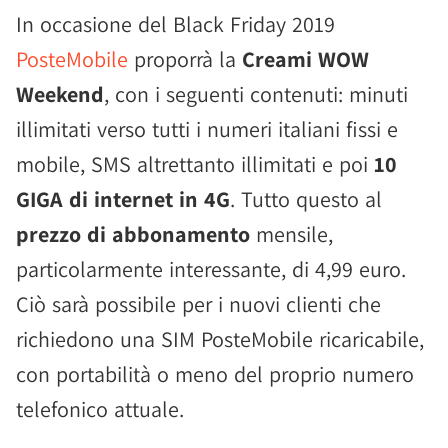
In occasione del Black Friday 2019
PosteMobile
proporrà la
Creami WOW
Weekend
, con i seguenti contenuti: minuti
illimitati verso tutti i numeri italiani fissi e
mobile, SMS altrettanto illimitati e poi
10
GIGA di internet in 4G
. Tutto questo al
prezzo di abbonamento
mensile,
particolarmente interessante, di 4,99 euro.
Ciò sarà possibile per i nuovi clienti che
richiedono una SIM PosteMobile ricaricabile,
con portabilità o meno del proprio numero
telefonico attuale.