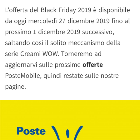
L'offerta del Black Friday 2019 è disponibile
da oggi mercoledì 27 dicembre 2019 fino al
prossimo 1 dicembre 2019 successivo,
saltando così il solito meccanismo della
serie Creami WOW. Torneremo ad
aggiornarvi sulle prossime
offerte
PosteMobile, quindi restate sulle nostre
pagine.