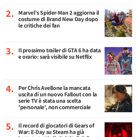
Marvel's Spider-Man 2 aggiorna il
costume di Brand New Day dopo
le critiche dei fan
Il prossimo trailer di GTA 6 ha data
e orario: sarà visibile su Netflix
Per Chris Avellone la mancata
uscita di un nuovo Fallout con la
serie TV è stata una scelta
'personale', non commerciale
Il record di giocatori di Gears of
War: E-Day su Steam ha già