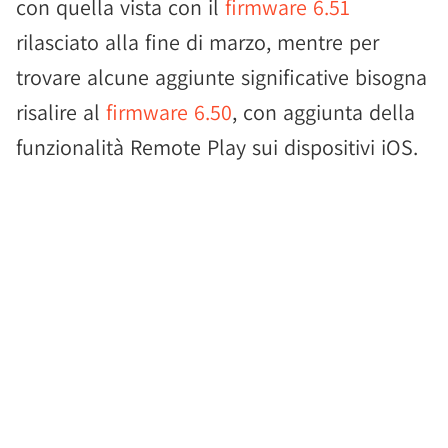
con quella vista con il
firmware 6.51
rilasciato alla fine di marzo, mentre per
trovare alcune aggiunte significative bisogna
risalire al
firmware 6.50
, con aggiunta della
funzionalità Remote Play sui dispositivi iOS.