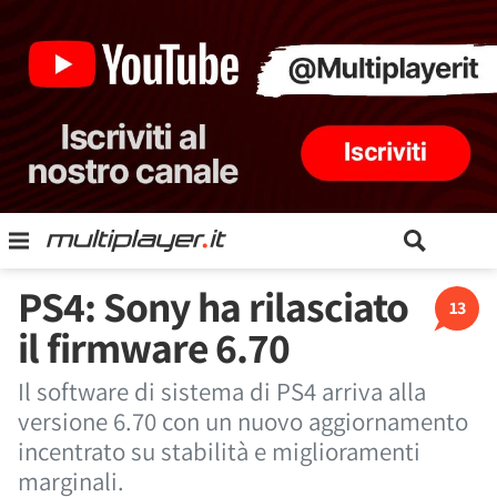
PS4: Sony ha rilasciato
13
il firmware 6.70
Il software di sistema di PS4 arriva alla
versione 6.70 con un nuovo aggiornamento
incentrato su stabilità e miglioramenti
marginali.