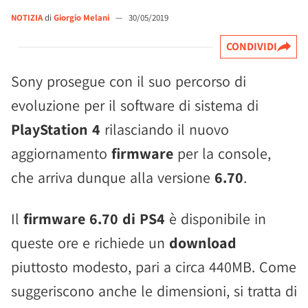
NOTIZIA
di
Giorgio Melani
—
30/05/2019
CONDIVIDI
Sony prosegue con il suo percorso di
evoluzione per il software di sistema di
PlayStation 4
rilasciando il nuovo
aggiornamento
firmware
per la console,
che arriva dunque alla versione
6.70
.
Il
firmware 6.70 di PS4
è disponibile in
queste ore e richiede un
download
piuttosto modesto, pari a circa 440MB. Come
suggeriscono anche le dimensioni, si tratta di