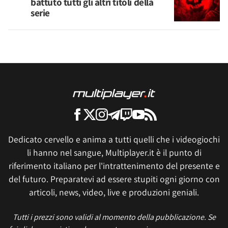
battuto tutti gli altri titoli della
serie
Dedicato cervello e anima a tutti quelli che i videogiochi
li hanno nel sangue, Multiplayer.it è il punto di
riferimento italiano per l'intrattenimento del presente e
del futuro. Preparatevi ad essere stupiti ogni giorno con
articoli, news, video, live e produzioni geniali.
Tutti i prezzi sono validi al momento della pubblicazione. Se