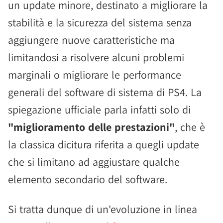
un update minore, destinato a migliorare la
stabilità e la sicurezza del sistema senza
aggiungere nuove caratteristiche ma
limitandosi a risolvere alcuni problemi
marginali o migliorare le performance
generali del software di sistema di PS4. La
spiegazione ufficiale parla infatti solo di
"miglioramento delle prestazioni"
, che è
la classica dicitura riferita a quegli update
che si limitano ad aggiustare qualche
elemento secondario del software.
Si tratta dunque di un'evoluzione in linea