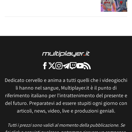
Dedicato cervello e anima a tutti quelli che i videogiochi
li hanno nel sangue, Multiplayer.it è il punto di
riferimento italiano per l'intrattenimento del presente e
del futuro. Preparatevi ad essere stupiti ogni giorno con
articoli, news, video, live e produzioni geniali.
Tutti i prezzi sono validi al momento della pubblicazione. Se