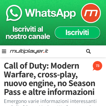
Call of Duty: Modern
73
Warfare, cross-play,
nuovo engine, no Season
Pass e altre informazioni
Emergono varie informazioni interessanti