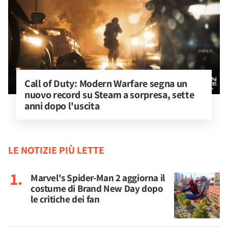
Call of Duty: Modern Warfare segna un 
nuovo record su Steam a sorpresa, sette 
anni dopo l'uscita
LE NOTIZIE PIÙ LETTE
Marvel's Spider-Man 2 aggiorna il
costume di Brand New Day dopo
le critiche dei fan