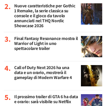
Nuove caratteristiche per Gothic
1 Remake, la serie classica su
console e il gioco da tavolo
annunciati nel THQ Nordic
Showcase 2026
Final Fantasy Resonance mostra il
Warrior of Light in uno
spettacolare trailer
Call of Duty Next 2026 ha una
data e un orario, mostrerà il
gameplay di Modern Warfare 4
Il prossimo trailer di GTA 6 ha data
e orario: sarà visibile su Netflix