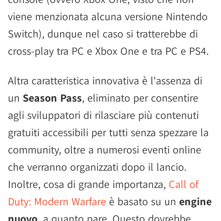
viene menzionata alcuna versione Nintendo
Switch), dunque nel caso si tratterebbe di
cross-play tra PC e Xbox One e tra PC e PS4.
Altra caratteristica innovativa è l'assenza di
un
Season Pass
, eliminato per consentire
agli sviluppatori di rilasciare più contenuti
gratuiti accessibili per tutti senza spezzare la
community, oltre a numerosi eventi online
che verranno organizzati dopo il lancio.
Inoltre, cosa di grande importanza,
Call of
Duty: Modern Warfare
è basato su un
engine
nuovo
, a quanto pare. Questo dovrebbe