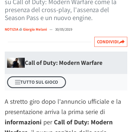
su Call of Duty: Modern Warfare come la
presenza del cross-play, l'assenza del
Season Pass e un nuovo engine.
NOTIZIA
di
Giorgio Melani
—
30/05/2019
CONDIVIDI
Call of Duty: Modern Warfare
TUTTO SUL GIOCO
A stretto giro dopo l'annuncio ufficiale e la
presentazione arriva la prima serie di
informazioni
per
Call of Duty: Modern