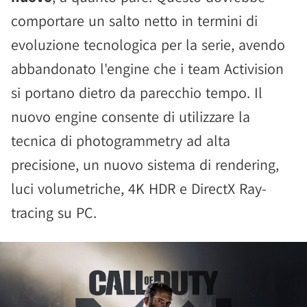
comportare un salto netto in termini di
evoluzione tecnologica per la serie, avendo
abbandonato l'engine che i team Activision
si portano dietro da parecchio tempo. Il
nuovo engine consente di utilizzare la
tecnica di photogrammetry ad alta
precisione, un nuovo sistema di rendering,
luci volumetriche, 4K HDR e DirectX Ray-
tracing su PC.