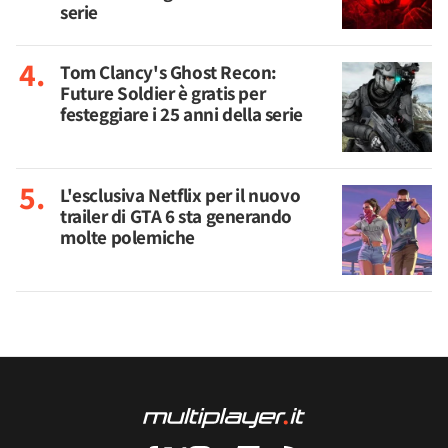
serie
Tom Clancy's Ghost Recon:
Future Soldier è gratis per
festeggiare i 25 anni della serie
L'esclusiva Netflix per il nuovo
trailer di GTA 6 sta generando
molte polemiche