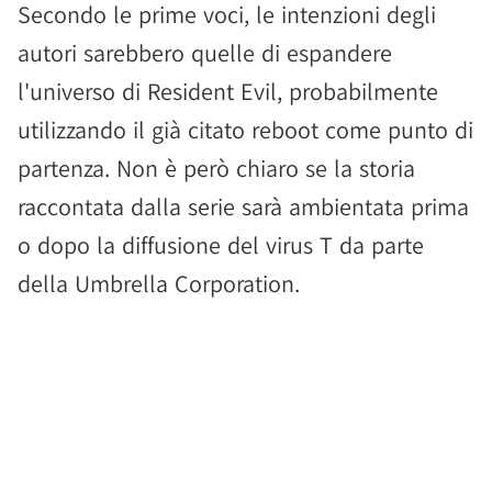
Secondo le prime voci, le intenzioni degli
autori sarebbero quelle di espandere
l'universo di Resident Evil, probabilmente
utilizzando il già citato reboot come punto di
partenza. Non è però chiaro se la storia
raccontata dalla serie sarà ambientata prima
o dopo la diffusione del virus T da parte
della Umbrella Corporation.