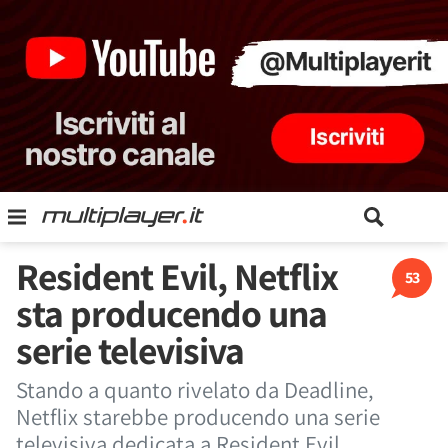
Resident Evil, Netflix
53
sta producendo una
serie televisiva
Stando a quanto rivelato da Deadline,
Netflix starebbe producendo una serie
televisiva dedicata a Resident Evil,