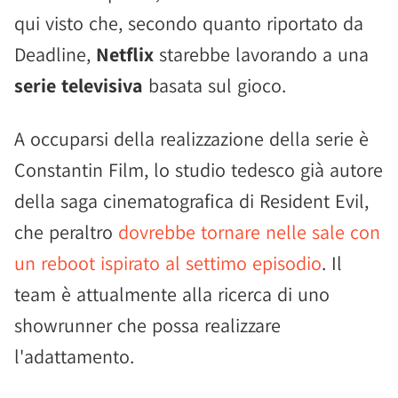
qui visto che, secondo quanto riportato da
Deadline,
Netflix
starebbe lavorando a una
serie televisiva
basata sul gioco.
A occuparsi della realizzazione della serie è
Constantin Film, lo studio tedesco già autore
della saga cinematografica di Resident Evil,
che peraltro
dovrebbe tornare nelle sale con
un reboot ispirato al settimo episodio
. Il
team è attualmente alla ricerca di uno
showrunner che possa realizzare
l'adattamento.