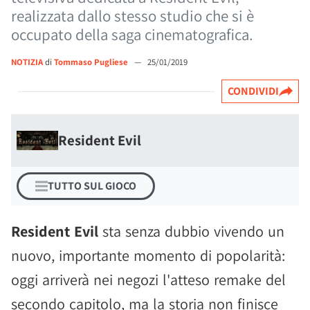
realizzata dallo stesso studio che si è
occupato della saga cinematografica.
NOTIZIA
di
Tommaso Pugliese
—
25/01/2019
CONDIVIDI
Resident Evil
TUTTO SUL GIOCO
Resident Evil
sta senza dubbio vivendo un
nuovo, importante momento di popolarità:
oggi arriverà nei negozi l'atteso remake del
secondo capitolo, ma la storia non finisce