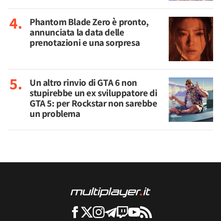
Phantom Blade Zero è pronto,
annunciata la data delle
prenotazioni e una sorpresa
Un altro rinvio di GTA 6 non
stupirebbe un ex sviluppatore di
GTA 5: per Rockstar non sarebbe
un problema