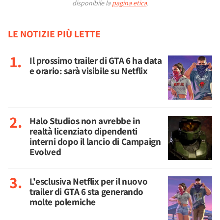
disponibile la
pagina etica
.
LE NOTIZIE PIÙ LETTE
Il prossimo trailer di GTA 6 ha data
e orario: sarà visibile su Netflix
Halo Studios non avrebbe in
realtà licenziato dipendenti
interni dopo il lancio di Campaign
Evolved
L'esclusiva Netflix per il nuovo
trailer di GTA 6 sta generando
molte polemiche