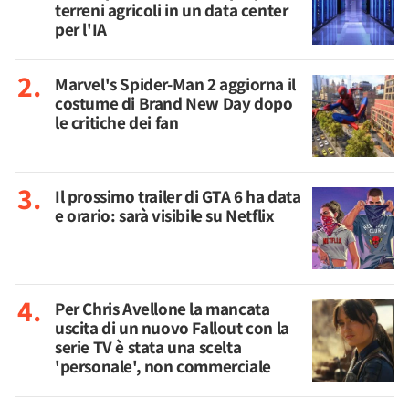
terreni agricoli in un data center
per l'IA
Marvel's Spider-Man 2 aggiorna il
costume di Brand New Day dopo
le critiche dei fan
Il prossimo trailer di GTA 6 ha data
e orario: sarà visibile su Netflix
Per Chris Avellone la mancata
uscita di un nuovo Fallout con la
serie TV è stata una scelta
'personale', non commerciale