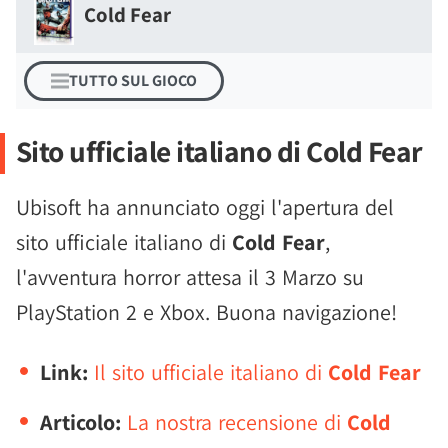
Cold Fear
TUTTO SUL GIOCO
Sito ufficiale italiano di Cold Fear
Ubisoft ha annunciato oggi l'apertura del
sito ufficiale italiano di
Cold Fear
,
l'avventura horror attesa il 3 Marzo su
PlayStation 2 e Xbox. Buona navigazione!
Link:
Il sito ufficiale italiano di
Cold Fear
Articolo:
La nostra recensione di
Cold