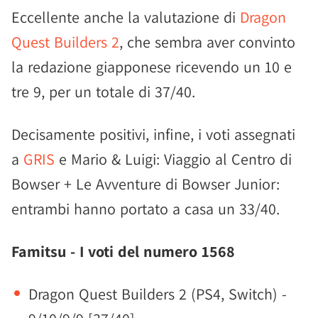
Eccellente anche la valutazione di
Dragon
Quest Builders 2
, che sembra aver convinto
la redazione giapponese ricevendo un 10 e
tre 9, per un totale di 37/40.
Decisamente positivi, infine, i voti assegnati
a
GRIS
e Mario & Luigi: Viaggio al Centro di
Bowser + Le Avventure di Bowser Junior:
entrambi hanno portato a casa un 33/40.
Famitsu - I voti del numero 1568
Dragon Quest Builders 2 (PS4, Switch) -