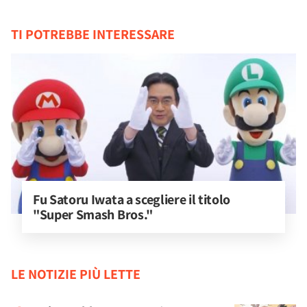
TI POTREBBE INTERESSARE
Fu Satoru Iwata a scegliere il titolo 
"Super Smash Bros."
LE NOTIZIE PIÙ LETTE