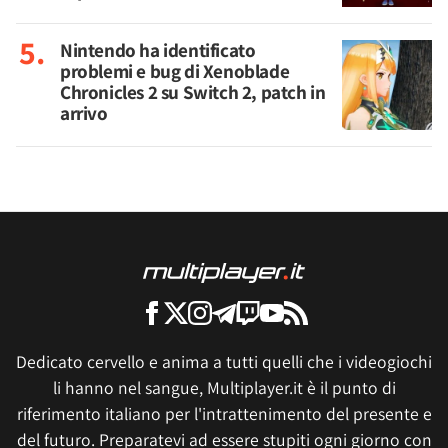
Nintendo ha identificato
problemi e bug di Xenoblade
Chronicles 2 su Switch 2, patch in
arrivo
Dedicato cervello e anima a tutti quelli che i videogiochi
li hanno nel sangue, Multiplayer.it è il punto di
riferimento italiano per l'intrattenimento del presente e
del futuro. Preparatevi ad essere stupiti ogni giorno con