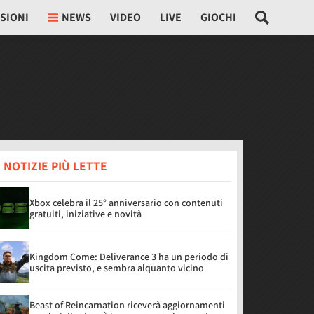
SIONI
NEWS
VIDEO
LIVE
GIOCHI
 NOTIZIE PIÙ LETTE
Xbox celebra il 25° anniversario con contenuti
gratuiti, iniziative e novità
Kingdom Come: Deliverance 3 ha un periodo di
uscita previsto, e sembra alquanto vicino
Beast of Reincarnation riceverà aggiornamenti