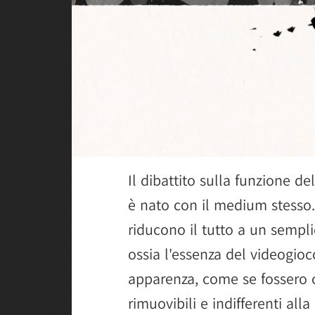
Il dibattito sulla funzione d
è nato con il medium stesso.
riducono il tutto a un sempli
ossia l'essenza del videogioc
apparenza, come se fossero 
rimuovibili e indifferenti alla