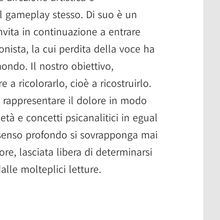
 gameplay stesso. Di suo è un
vita in continuazione a entrare
onista, la cui perdita della voce ha
ondo. Il nostro obiettivo,
re a ricolorarlo, cioè a ricostruirlo.
 rappresentare il dolore in modo
età e concetti psicanalitici in egual
 senso profondo si sovrapponga mai
ore, lasciata libera di determinarsi
dalle molteplici letture.