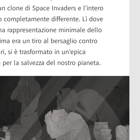
un clone di Space Invaders e l'intero
 completamente differente. Lì dove
 una rappresentazione minimale dello
ima era un tiro al bersaglio contro
, si è trasformato in un'epica
per la salvezza del nostro pianeta.