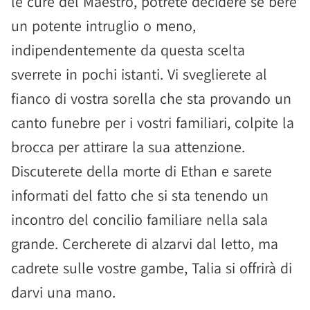
le cure del Maestro, potrete decidere se bere
un potente intruglio o meno,
indipendentemente da questa scelta
sverrete in pochi istanti. Vi sveglierete al
fianco di vostra sorella che sta provando un
canto funebre per i vostri familiari, colpite la
brocca per attirare la sua attenzione.
Discuterete della morte di Ethan e sarete
informati del fatto che si sta tenendo un
incontro del concilio familiare nella sala
grande. Cercherete di alzarvi dal letto, ma
cadrete sulle vostre gambe, Talia si offrirà di
darvi una mano.