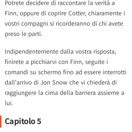
Potrete decidere di raccontare la verità a
Finn, oppure di coprire Cotter, chiaramente i
vostri compagni si ricorderanno di chi avete
preso le parti.
Indipendentemente dalla vostra risposta,
finirete a picchiarvi con Finn, seguite i
comandi su schermo fino ad essere interrotti
dall'arrivo di Jon Snow che vi chiederà di
raggiungere la cima della barriera assieme a
lui.
Capitolo 5