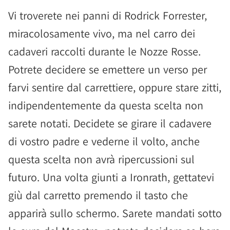
Vi troverete nei panni di Rodrick Forrester,
miracolosamente vivo, ma nel carro dei
cadaveri raccolti durante le Nozze Rosse.
Potrete decidere se emettere un verso per
farvi sentire dal carrettiere, oppure stare zitti,
indipendentemente da questa scelta non
sarete notati. Decidete se girare il cadavere
di vostro padre e vederne il volto, anche
questa scelta non avrà ripercussioni sul
futuro. Una volta giunti a Ironrath, gettatevi
giù dal carretto premendo il tasto che
apparirà sullo schermo. Sarete mandati sotto