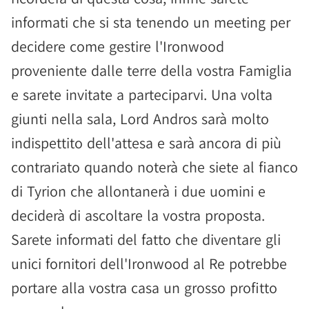
informati che si sta tenendo un meeting per
decidere come gestire l'Ironwood
proveniente dalle terre della vostra Famiglia
e sarete invitate a parteciparvi. Una volta
giunti nella sala, Lord Andros sarà molto
indispettito dell'attesa e sarà ancora di più
contrariato quando noterà che siete al fianco
di Tyrion che allontanerà i due uomini e
deciderà di ascoltare la vostra proposta.
Sarete informati del fatto che diventare gli
unici fornitori dell'Ironwood al Re potrebbe
portare alla vostra casa un grosso profitto