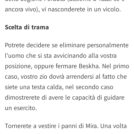
ancora vivo), vi nasconderete in un vicolo.
Scelta di trama
Potrete decidere se eliminare personalmente
l'uomo che si sta avvicinando alla vostra
posizione, oppure fermare Beskha. Nel primo
caso, vostro zio dovrà arrendersi al fatto che
siete una testa calda, nel secondo caso
dimostrerete di avere le capacità di guidare
un esercito.
Tornerete a vestire i panni di Mira. Una volta