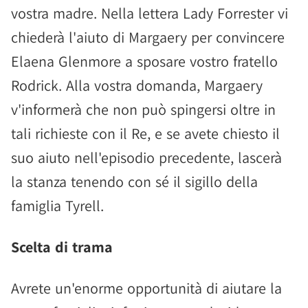
vostra madre. Nella lettera Lady Forrester vi
chiederà l'aiuto di Margaery per convincere
Elaena Glenmore a sposare vostro fratello
Rodrick. Alla vostra domanda, Margaery
v'informerà che non può spingersi oltre in
tali richieste con il Re, e se avete chiesto il
suo aiuto nell'episodio precedente, lascerà
la stanza tenendo con sé il sigillo della
famiglia Tyrell.
Scelta di trama
Avrete un'enorme opportunità di aiutare la