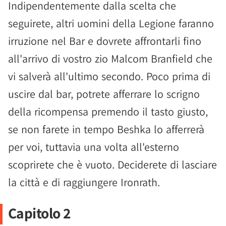
Indipendentemente dalla scelta che
seguirete, altri uomini della Legione faranno
irruzione nel Bar e dovrete affrontarli fino
all'arrivo di vostro zio Malcom Branfield che
vi salverà all'ultimo secondo. Poco prima di
uscire dal bar, potrete afferrare lo scrigno
della ricompensa premendo il tasto giusto,
se non farete in tempo Beshka lo afferrerà
per voi, tuttavia una volta all'esterno
scoprirete che è vuoto. Deciderete di lasciare
la città e di raggiungere Ironrath.
Capitolo 2