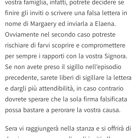
vostra famiglia, infatti, potrete decidere se
finire gli inviti o scrivere una falsa lettera in
nome di Margaery ed inviarla a Elaena.
Ovviamente nel secondo caso potreste
rischiare di farvi scoprire e compromettere
per sempre i rapporti con la vostra Signora.
Se non avete preso il sigillo nell'episodio
precedente, sarete liberi di sigillare la lettera
e dargli più attendibilità, in caso contrario
dovrete sperare che la sola firma falsificata
possa bastare a perorare la vostra causa.
Sera vi raggiungerà nella stanza e si offrirà di