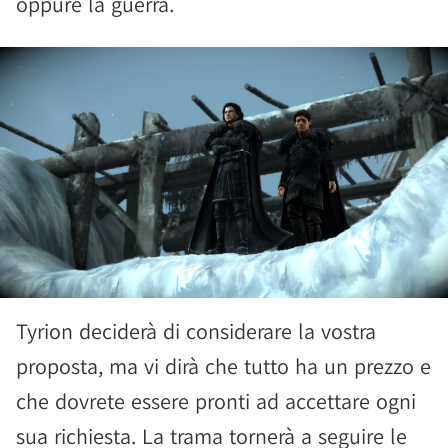
oppure la guerra.
Tyrion deciderà di considerare la vostra
proposta, ma vi dirà che tutto ha un prezzo e
che dovrete essere pronti ad accettare ogni
sua richiesta. La trama tornerà a seguire le