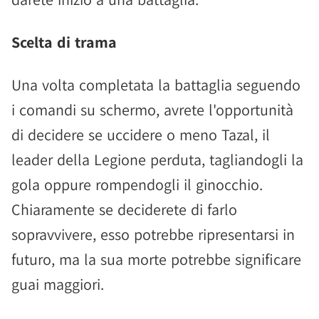
Scelta di trama
Una volta completata la battaglia seguendo
i comandi su schermo, avrete l'opportunità
di decidere se uccidere o meno Tazal, il
leader della Legione perduta, tagliandogli la
gola oppure rompendogli il ginocchio.
Chiaramente se deciderete di farlo
sopravvivere, esso potrebbe ripresentarsi in
futuro, ma la sua morte potrebbe significare
guai maggiori.