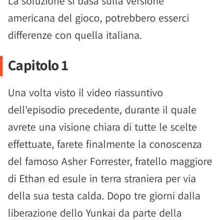
La soluzione si basa sulla versione
americana del gioco, potrebbero esserci
differenze con quella italiana.
Capitolo 1
Una volta visto il video riassuntivo
dell'episodio precedente, durante il quale
avrete una visione chiara di tutte le scelte
effettuate, farete finalmente la conoscenza
del famoso Asher Forrester, fratello maggiore
di Ethan ed esule in terra straniera per via
della sua testa calda. Dopo tre giorni dalla
liberazione dello Yunkai da parte della