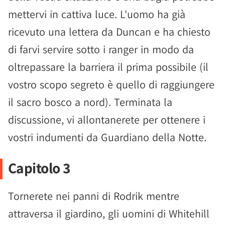
mettervi in cattiva luce. L'uomo ha già
ricevuto una lettera da Duncan e ha chiesto
di farvi servire sotto i ranger in modo da
oltrepassare la barriera il prima possibile (il
vostro scopo segreto è quello di raggiungere
il sacro bosco a nord). Terminata la
discussione, vi allontanerete per ottenere i
vostri indumenti da Guardiano della Notte.
Capitolo 3
Tornerete nei panni di Rodrik mentre
attraversa il giardino, gli uomini di Whitehill