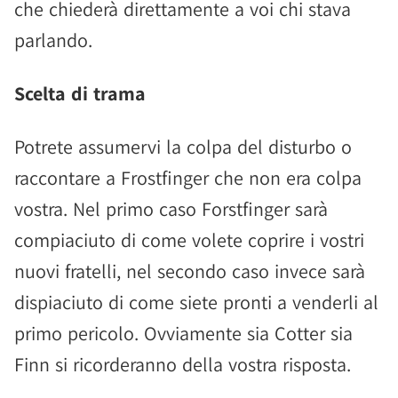
che chiederà direttamente a voi chi stava
parlando.
Scelta di trama
Potrete assumervi la colpa del disturbo o
raccontare a Frostfinger che non era colpa
vostra. Nel primo caso Forstfinger sarà
compiaciuto di come volete coprire i vostri
nuovi fratelli, nel secondo caso invece sarà
dispiaciuto di come siete pronti a venderli al
primo pericolo. Ovviamente sia Cotter sia
Finn si ricorderanno della vostra risposta.