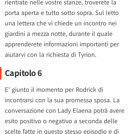
rientrate nelle vostre stanze, troverete la
porta aperta e tutto sotto sopra. Sul letto
una lettera che vi chiede un incontro nei
giardini a mezza notte, durante il quale
apprenderete informazioni importanti per
aiutarvi con la richiesta di Tyrion.
Capitolo 6
E' giunto il momento per Rodrick di
incontrarsi con la sua promessa sposa. La
conversazione con Lady Elaena potrà avere
esito positivo o negativo a seconda delle
scelte fatte in questo stesso episodio e di