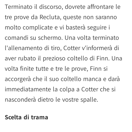
Terminato il discorso, dovrete affrontare le
tre prove da Recluta, queste non saranno
molto complicate e vi basterà seguire i
comandi su schermo. Una volta terminato
l'allenamento di tiro, Cotter v'informerà di
aver rubato il prezioso coltello di Finn. Una
volta finite tutte e tre le prove, Finn si
accorgerà che il suo coltello manca e darà
immediatamente la colpa a Cotter che si
nasconderà dietro le vostre spalle.
Scelta di trama