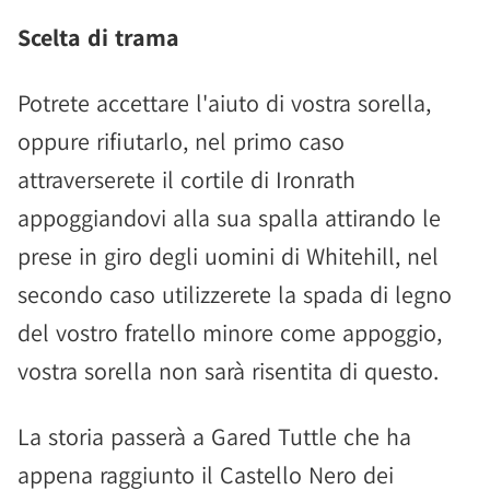
Scelta di trama
Potrete accettare l'aiuto di vostra sorella,
oppure rifiutarlo, nel primo caso
attraverserete il cortile di Ironrath
appoggiandovi alla sua spalla attirando le
prese in giro degli uomini di Whitehill, nel
secondo caso utilizzerete la spada di legno
del vostro fratello minore come appoggio,
vostra sorella non sarà risentita di questo.
La storia passerà a Gared Tuttle che ha
appena raggiunto il Castello Nero dei