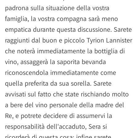
padrona sulla situazione della vostra
famiglia, la vostra compagna sarà meno
empatica durante questa discussione. Sarete
raggiunti dal buon e piccolo Tyrion Lannister
che noterà immediatamente la bottiglia di
vino, assaggerà la saporita bevanda
riconoscendola immediatamente come
quella preferita da sua sorella. Sarete
avvisati sul fatto che state rischiando molto
a bere del vino personale della madre del
Re, e potrete decidere di assumervi la
responsabilità dell'accaduto, Sera si
ricorderà di questa cosa; infine sarete