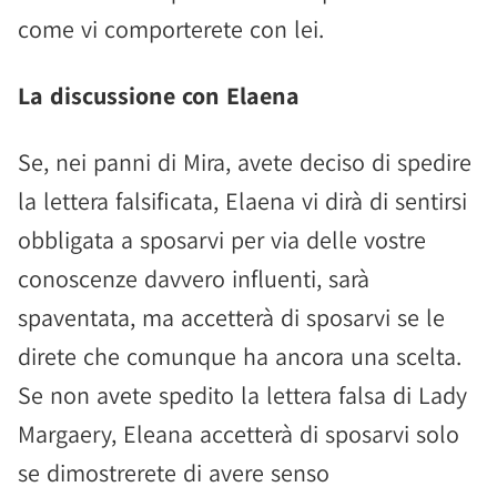
come vi comporterete con lei.
La discussione con Elaena
Se, nei panni di Mira, avete deciso di spedire
la lettera falsificata, Elaena vi dirà di sentirsi
obbligata a sposarvi per via delle vostre
conoscenze davvero influenti, sarà
spaventata, ma accetterà di sposarvi se le
direte che comunque ha ancora una scelta.
Se non avete spedito la lettera falsa di Lady
Margaery, Eleana accetterà di sposarvi solo
se dimostrerete di avere senso