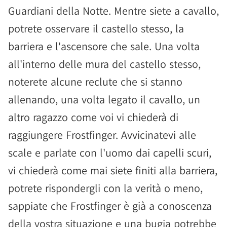
Guardiani della Notte. Mentre siete a cavallo,
potrete osservare il castello stesso, la
barriera e l'ascensore che sale. Una volta
all'interno delle mura del castello stesso,
noterete alcune reclute che si stanno
allenando, una volta legato il cavallo, un
altro ragazzo come voi vi chiederà di
raggiungere Frostfinger. Avvicinatevi alle
scale e parlate con l'uomo dai capelli scuri,
vi chiederà come mai siete finiti alla barriera,
potrete rispondergli con la verità o meno,
sappiate che Frostfinger è già a conoscenza
della vostra situazione e una bugia potrebbe