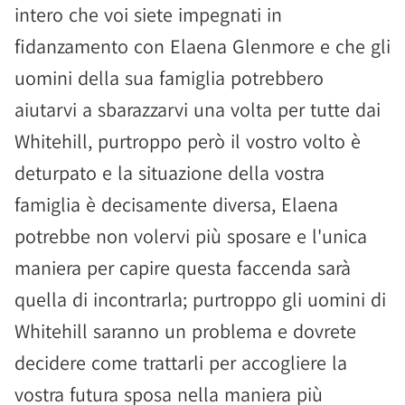
intero che voi siete impegnati in
fidanzamento con Elaena Glenmore e che gli
uomini della sua famiglia potrebbero
aiutarvi a sbarazzarvi una volta per tutte dai
Whitehill, purtroppo però il vostro volto è
deturpato e la situazione della vostra
famiglia è decisamente diversa, Elaena
potrebbe non volervi più sposare e l'unica
maniera per capire questa faccenda sarà
quella di incontrarla; purtroppo gli uomini di
Whitehill saranno un problema e dovrete
decidere come trattarli per accogliere la
vostra futura sposa nella maniera più