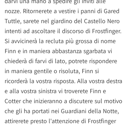
darvi una mano a spedire gli inviti alle
nozze. Ritornerete a vestire i panni di Gared
Tuttle, sarete nel giardino del Castello Nero
intenti ad ascoltare il discorso di Frostfinger.
Si avvicinerà la recluta più grossa di nome
Finn e in maniera abbastanza sgarbata vi
chiederà di farvi di lato, potrete rispondere
in maniera gentile o risoluta, Finn si
ricorderà la vostra risposta. Alla vostra destra
e alla vostra sinistra vi troverete Finn e
Cotter che inizieranno a discutere sul motivo
che gli ha portati nei Guardiani della Notte,
attirerete presto l'attenzione di Frostfinger