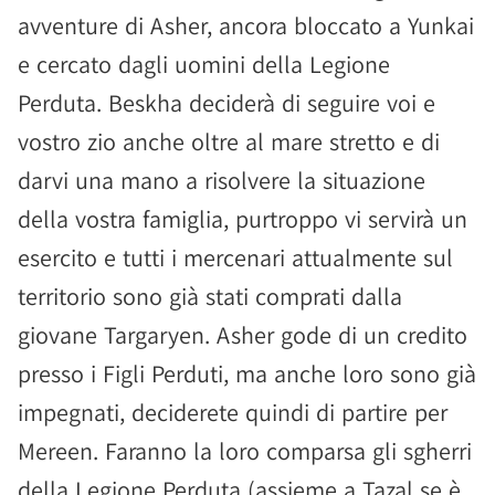
avventure di Asher, ancora bloccato a Yunkai
e cercato dagli uomini della Legione
Perduta. Beskha deciderà di seguire voi e
vostro zio anche oltre al mare stretto e di
darvi una mano a risolvere la situazione
della vostra famiglia, purtroppo vi servirà un
esercito e tutti i mercenari attualmente sul
territorio sono già stati comprati dalla
giovane Targaryen. Asher gode di un credito
presso i Figli Perduti, ma anche loro sono già
impegnati, deciderete quindi di partire per
Mereen. Faranno la loro comparsa gli sgherri
della Legione Perduta (assieme a Tazal se è