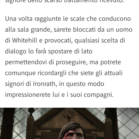
Una volta raggiunte le scale che conducono
alla sala grande, sarete bloccati da un uomo
di Whitehill e provocati, qualsiasi scelta di
dialogo lo farà spostare di lato
permettendovi di proseguire, ma potrete
comunque ricordargli che siete gli attuali
signori di Ironrath, in questo modo
impressionerete lui e i suoi compagni.