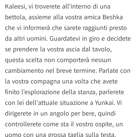
Kaleesi, vi troverete all'interno di una
bettola, assieme alla vostra amica Beshka
che vi informerà che sarete raggiunti presto
da altri uomini. Guardatevi in giro e decidete
se prendere la vostra ascia dal tavolo,
questa scelta non comporterà nessun
cambiamento nel breve termine. Parlate con
la vostra compagna una volta che avete
finito l'esplorazione della stanza, parlerete
con lei dell'attuale situazione a Yunkai. Vi
dirigerete in un angolo per bere, quindi
controllerete come sta il vostro ospite, un
uomo con una grossa taglia sulla testa.