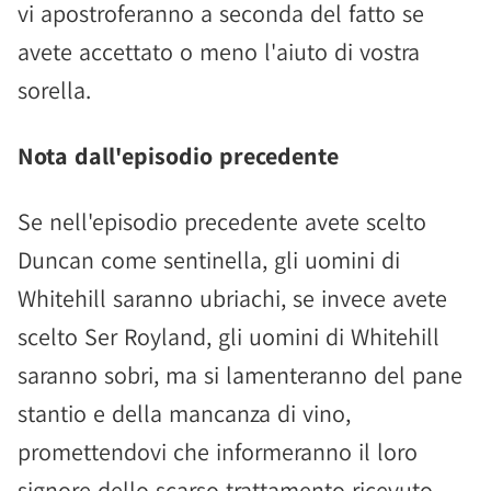
vi apostroferanno a seconda del fatto se
avete accettato o meno l'aiuto di vostra
sorella.
Nota dall'episodio precedente
Se nell'episodio precedente avete scelto
Duncan come sentinella, gli uomini di
Whitehill saranno ubriachi, se invece avete
scelto Ser Royland, gli uomini di Whitehill
saranno sobri, ma si lamenteranno del pane
stantio e della mancanza di vino,
promettendovi che informeranno il loro
signore dello scarso trattamento ricevuto.