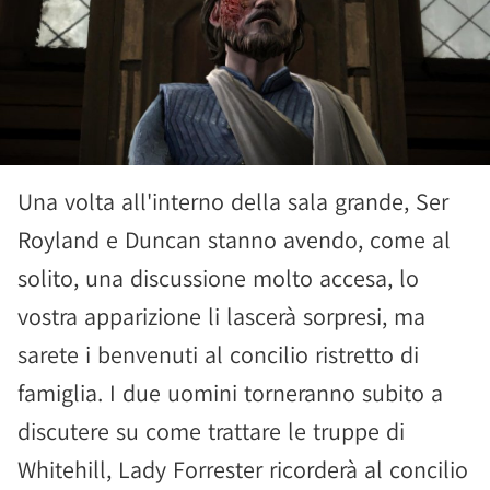
Una volta all'interno della sala grande, Ser
Royland e Duncan stanno avendo, come al
solito, una discussione molto accesa, lo
vostra apparizione li lascerà sorpresi, ma
sarete i benvenuti al concilio ristretto di
famiglia. I due uomini torneranno subito a
discutere su come trattare le truppe di
Whitehill, Lady Forrester ricorderà al concilio