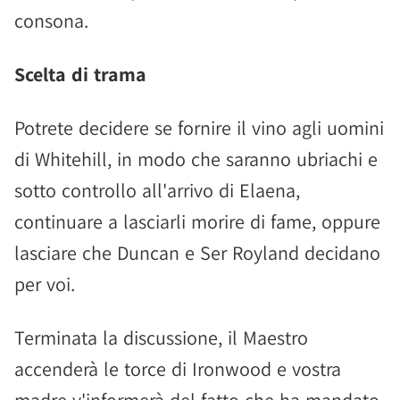
consona.
Scelta di trama
Potrete decidere se fornire il vino agli uomini
di Whitehill, in modo che saranno ubriachi e
sotto controllo all'arrivo di Elaena,
continuare a lasciarli morire di fame, oppure
lasciare che Duncan e Ser Royland decidano
per voi.
Terminata la discussione, il Maestro
accenderà le torce di Ironwood e vostra