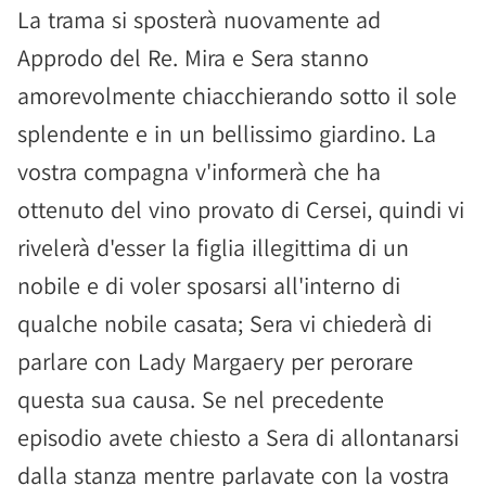
La trama si sposterà nuovamente ad
Approdo del Re. Mira e Sera stanno
amorevolmente chiacchierando sotto il sole
splendente e in un bellissimo giardino. La
vostra compagna v'informerà che ha
ottenuto del vino provato di Cersei, quindi vi
rivelerà d'esser la figlia illegittima di un
nobile e di voler sposarsi all'interno di
qualche nobile casata; Sera vi chiederà di
parlare con Lady Margaery per perorare
questa sua causa. Se nel precedente
episodio avete chiesto a Sera di allontanarsi
dalla stanza mentre parlavate con la vostra