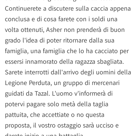
Continuerete a discutere sulla caccia appena
conclusa e di cosa farete con i soldi una
volta ottenuti, Asher non prenderà di buon
grado l'idea di poter ritornare dalla sua
famiglia, una famiglia che lo ha cacciato per
essersi innamorato della ragazza sbagliata.
Sarete interrotti dall'arrivo degli uomini della
Legione Perduta, un gruppo di mercenari
guidati da Tazal. L'uomo v'informerà di
potervi pagare solo metà della taglia
pattuita, che accettiate o no questa
proposta, il vostro ostaggio sarà ucciso e
darete inizio a una battaglia.