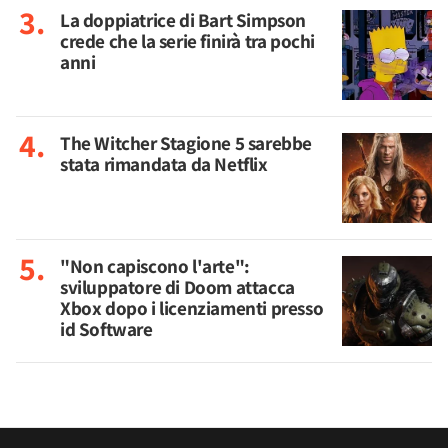
La doppiatrice di Bart Simpson
crede che la serie finirà tra pochi
anni
The Witcher Stagione 5 sarebbe
stata rimandata da Netflix
"Non capiscono l'arte":
sviluppatore di Doom attacca
Xbox dopo i licenziamenti presso
id Software