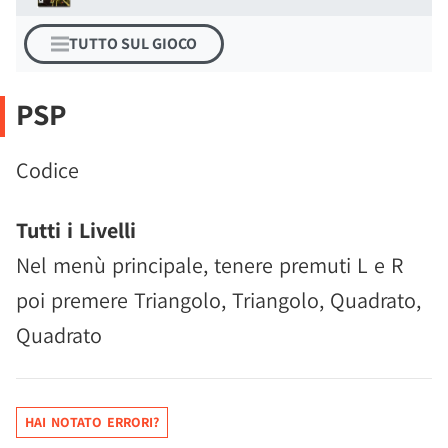
TUTTO SUL GIOCO
PSP
Codice
Tutti i Livelli
Nel menù principale, tenere premuti L e R
poi premere Triangolo, Triangolo, Quadrato,
Quadrato
HAI NOTATO ERRORI?