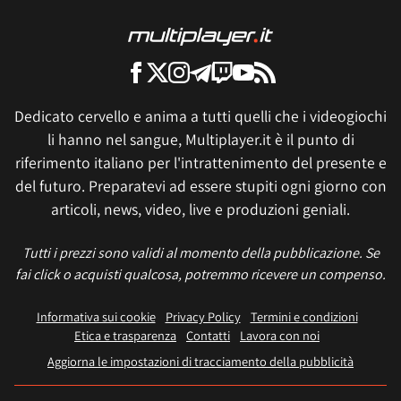
Dedicato cervello e anima a tutti quelli che i videogiochi
li hanno nel sangue, Multiplayer.it è il punto di
riferimento italiano per l'intrattenimento del presente e
del futuro. Preparatevi ad essere stupiti ogni giorno con
articoli, news, video, live e produzioni geniali.
Tutti i prezzi sono validi al momento della pubblicazione. Se
fai click o acquisti qualcosa, potremmo ricevere un compenso.
Informativa sui cookie
Privacy Policy
Termini e condizioni
Etica e trasparenza
Contatti
Lavora con noi
Aggiorna le impostazioni di tracciamento della pubblicità