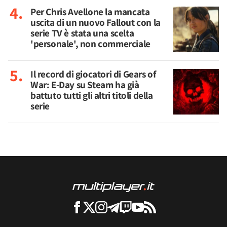
Per Chris Avellone la mancata
uscita di un nuovo Fallout con la
serie TV è stata una scelta
'personale', non commerciale
Il record di giocatori di Gears of
War: E-Day su Steam ha già
battuto tutti gli altri titoli della
serie