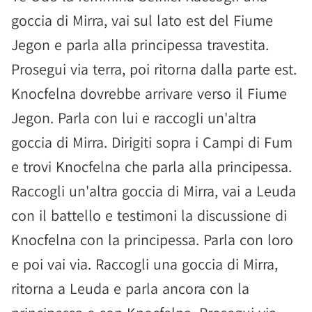
goccia di Mirra, vai sul lato est del Fiume
Jegon e parla alla principessa travestita.
Prosegui via terra, poi ritorna dalla parte est.
Knocfelna dovrebbe arrivare verso il Fiume
Jegon. Parla con lui e raccogli un'altra
goccia di Mirra. Dirigiti sopra i Campi di Fum
e trovi Knocfelna che parla alla principessa.
Raccogli un'altra goccia di Mirra, vai a Leuda
con il battello e testimoni la discussione di
Knocfelna con la principessa. Parla con loro
e poi vai via. Raccogli una goccia di Mirra,
ritorna a Leuda e parla ancora con la