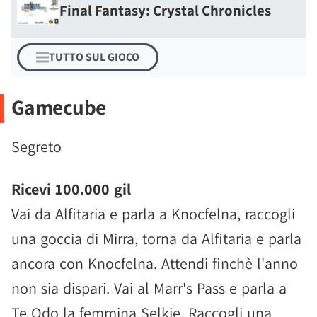
Final Fantasy: Crystal Chronicles
TUTTO SUL GIOCO
Gamecube
Segreto
Ricevi 100.000 gil
Vai da Alfitaria e parla a Knocfelna, raccogli
una goccia di Mirra, torna da Alfitaria e parla
ancora con Knocfelna. Attendi finchè l'anno
non sia dispari. Vai al Marr's Pass e parla a
Te Odo la femmina Selkie. Raccogli una