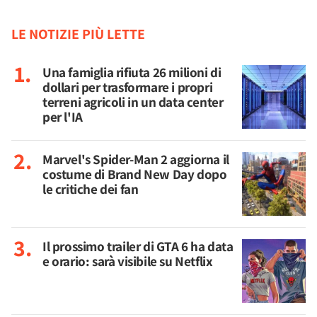
LE NOTIZIE PIÙ LETTE
Una famiglia rifiuta 26 milioni di
dollari per trasformare i propri
terreni agricoli in un data center
per l'IA
Marvel's Spider-Man 2 aggiorna il
costume di Brand New Day dopo
le critiche dei fan
Il prossimo trailer di GTA 6 ha data
e orario: sarà visibile su Netflix