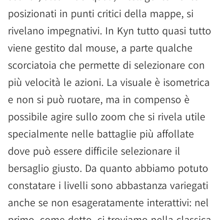
posizionati in punti critici della mappe, si
rivelano impegnativi. In Kyn tutto quasi tutto
viene gestito dal mouse, a parte qualche
scorciatoia che permette di selezionare con
più velocità le azioni. La visuale è isometrica
e non si può ruotare, ma in compenso è
possibile agire sullo zoom che si rivela utile
specialmente nelle battaglie più affollate
dove può essere difficile selezionare il
bersaglio giusto. Da quanto abbiamo potuto
constatare i livelli sono abbastanza variegati
anche se non esageratamente interattivi: nel
primo, come detto, ci troviamo nella classica