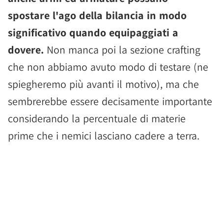
spostare l'ago della bilancia in modo
significativo quando equipaggiati a
dovere.
Non manca poi la sezione crafting
che non abbiamo avuto modo di testare (ne
spiegheremo più avanti il motivo), ma che
sembrerebbe essere decisamente importante
considerando la percentuale di materie
prime che i nemici lasciano cadere a terra.