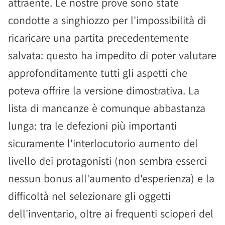
attraente. Le nostre prove sono state
condotte a singhiozzo per l'impossibilità di
ricaricare una partita precedentemente
salvata: questo ha impedito di poter valutare
approfonditamente tutti gli aspetti che
poteva offrire la versione dimostrativa. La
lista di mancanze è comunque abbastanza
lunga: tra le defezioni più importanti
sicuramente l'interlocutorio aumento del
livello dei protagonisti (non sembra esserci
nessun bonus all'aumento d'esperienza) e la
difficoltà nel selezionare gli oggetti
dell'inventario, oltre ai frequenti scioperi del