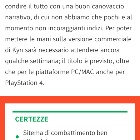
condire il tutto con una buon canovaccio
narrativo, di cui non abbiamo che pochi e al
momento non incoraggianti indizi. Per poter
mettere le mani sulla versione commerciale
di Kyn sarà necessario attendere ancora
qualche settimana; il titolo è previsto, oltre
che per le piattaforme PC/MAC anche per
PlayStation 4.
CERTEZZE
Sitema di combattimento ben