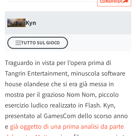
CONDIVIDI
Kyn
TUTTO SUL GIOCO
Traguardo in vista per l'opera prima di
Tangrin Entertainment, minuscola software
house olandese che si era già messa in
mostra per il grazioso Nom Nom, piccolo
esercizio ludico realizzato in Flash. Kyn,
presentato al GamesCom dello scorso anno
e
già oggetto di una prima analisi da parte