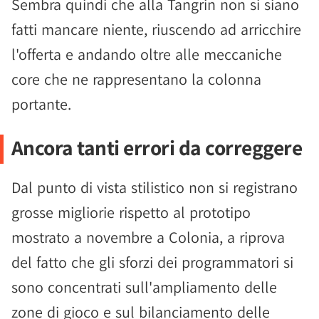
Sembra quindi che alla Tangrin non si siano
fatti mancare niente, riuscendo ad arricchire
l'offerta e andando oltre alle meccaniche
core che ne rappresentano la colonna
portante.
Ancora tanti errori da correggere
Dal punto di vista stilistico non si registrano
grosse migliorie rispetto al prototipo
mostrato a novembre a Colonia, a riprova
del fatto che gli sforzi dei programmatori si
sono concentrati sull'ampliamento delle
zone di gioco e sul bilanciamento delle