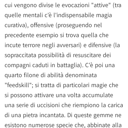
cui vengono divise le evocazioni "attive" (tra
quelle mentali c'è l'indispensabile magia
curativa), offensive (proseguendo nel
precedente esempio si trova quella che
incute terrore negli avversari) e difensive (la
sopraccitata possibilità di resuscitare dei
compagni caduti in battaglia). C'è poi una
quarto filone di abilità denominata
"feedskill"; si tratta di particolari magie che
si possono attivare una volta accumulate
una serie di uccisioni che riempiono la carica
di una pietra incantata. Di queste gemme ne
esistono numerose specie che, abbinate alla