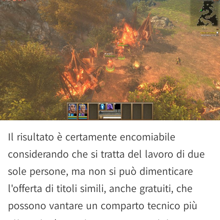
Il risultato è certamente encomiabile
considerando che si tratta del lavoro di due
sole persone, ma non si può dimenticare
l'offerta di titoli simili, anche gratuiti, che
possono vantare un comparto tecnico più