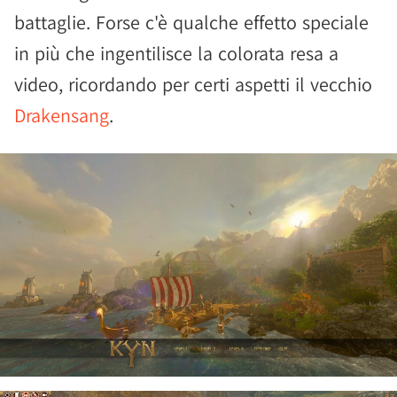
battaglie. Forse c'è qualche effetto speciale
in più che ingentilisce la colorata resa a
video, ricordando per certi aspetti il vecchio
Drakensang
.