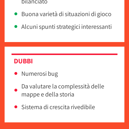
bilanciato
Buona varietà di situazioni di gioco
Alcuni spunti strategici interessanti
DUBBI
Numerosi bug
Da valutare la complessità delle
mappe e della storia
Sistema di crescita rivedibile