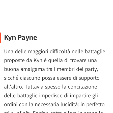
Kyn Payne
Una delle maggiori difficoltà nelle battaglie
proposte da Kyn è quella di trovare una
buona amalgama tra i membri del party,
sicché ciascuno possa essere di supporto
all'altro. Tuttavia spesso la concitazione
delle battaglie impedisce di impartire gli
ordini con la necessaria lucidità: in perfetto