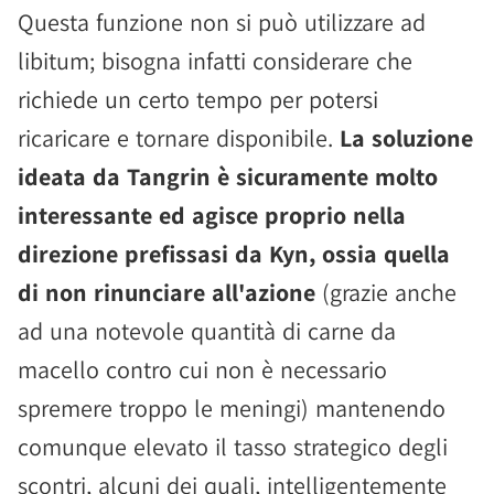
Questa funzione non si può utilizzare ad
libitum; bisogna infatti considerare che
richiede un certo tempo per potersi
ricaricare e tornare disponibile.
La soluzione
ideata da Tangrin è sicuramente molto
interessante ed agisce proprio nella
direzione prefissasi da Kyn, ossia quella
di non rinunciare all'azione
(grazie anche
ad una notevole quantità di carne da
macello contro cui non è necessario
spremere troppo le meningi) mantenendo
comunque elevato il tasso strategico degli
scontri, alcuni dei quali, intelligentemente