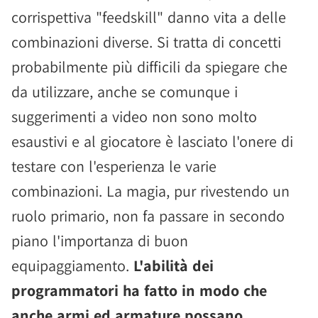
corrispettiva "feedskill" danno vita a delle
combinazioni diverse. Si tratta di concetti
probabilmente più difficili da spiegare che
da utilizzare, anche se comunque i
suggerimenti a video non sono molto
esaustivi e al giocatore è lasciato l'onere di
testare con l'esperienza le varie
combinazioni. La magia, pur rivestendo un
ruolo primario, non fa passare in secondo
piano l'importanza di buon
equipaggiamento.
L'abilità dei
programmatori ha fatto in modo che
anche armi ed armature possano