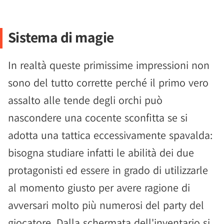
Sistema di magie
In realtà queste primissime impressioni non
sono del tutto corrette perché il primo vero
assalto alle tende degli orchi può
nascondere una cocente sconfitta se si
adotta una tattica eccessivamente spavalda:
bisogna studiare infatti le abilità dei due
protagonisti ed essere in grado di utilizzarle
al momento giusto per avere ragione di
avversari molto più numerosi del party del
giocatore. Dalla schermata dell'inventario si