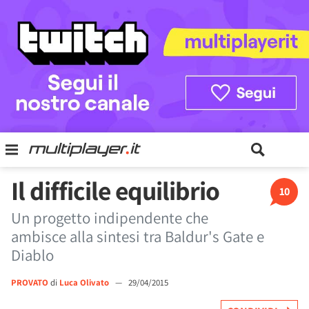
Il difficile equilibrio
10
Un progetto indipendente che
ambisce alla sintesi tra Baldur's Gate e
Diablo
PROVATO
di
Luca Olivato
—
29/04/2015