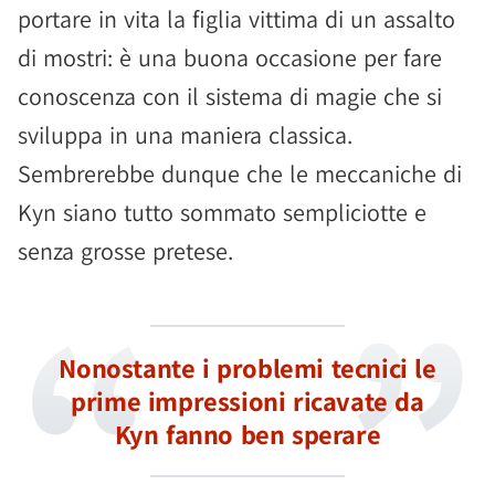
portare in vita la figlia vittima di un assalto
di mostri: è una buona occasione per fare
conoscenza con il sistema di magie che si
sviluppa in una maniera classica.
Sembrerebbe dunque che le meccaniche di
Kyn siano tutto sommato sempliciotte e
senza grosse pretese.
Nonostante i problemi tecnici le
prime impressioni ricavate da
Kyn fanno ben sperare