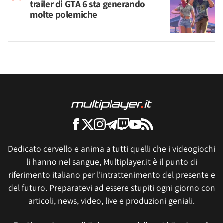
trailer di GTA 6 sta generando
molte polemiche
Dedicato cervello e anima a tutti quelli che i videogiochi
li hanno nel sangue, Multiplayer.it è il punto di
riferimento italiano per l'intrattenimento del presente e
del futuro. Preparatevi ad essere stupiti ogni giorno con
articoli, news, video, live e produzioni geniali.