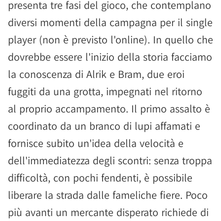
presenta tre fasi del gioco, che contemplano
diversi momenti della campagna per il single
player (non è previsto l'online). In quello che
dovrebbe essere l'inizio della storia facciamo
la conoscenza di Alrik e Bram, due eroi
fuggiti da una grotta, impegnati nel ritorno
al proprio accampamento. Il primo assalto è
coordinato da un branco di lupi affamati e
fornisce subito un'idea della velocità e
dell'immediatezza degli scontri: senza troppa
difficoltà, con pochi fendenti, è possibile
liberare la strada dalle fameliche fiere. Poco
più avanti un mercante disperato richiede di