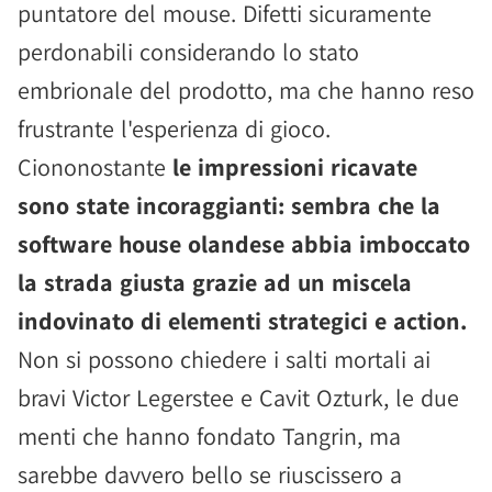
puntatore del mouse. Difetti sicuramente
perdonabili considerando lo stato
embrionale del prodotto, ma che hanno reso
frustrante l'esperienza di gioco.
Ciononostante
le impressioni ricavate
sono state incoraggianti: sembra che la
software house olandese abbia imboccato
la strada giusta grazie ad un miscela
indovinato di elementi strategici e action.
Non si possono chiedere i salti mortali ai
bravi Victor Legerstee e Cavit Ozturk, le due
menti che hanno fondato Tangrin, ma
sarebbe davvero bello se riuscissero a