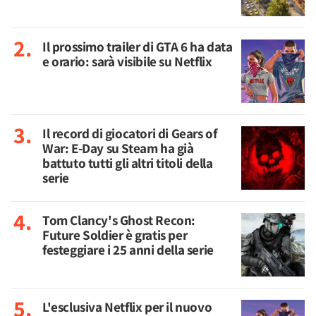
Il prossimo trailer di GTA 6 ha data
e orario: sarà visibile su Netflix
Il record di giocatori di Gears of
War: E-Day su Steam ha già
battuto tutti gli altri titoli della
serie
Tom Clancy's Ghost Recon:
Future Soldier è gratis per
festeggiare i 25 anni della serie
L'esclusiva Netflix per il nuovo