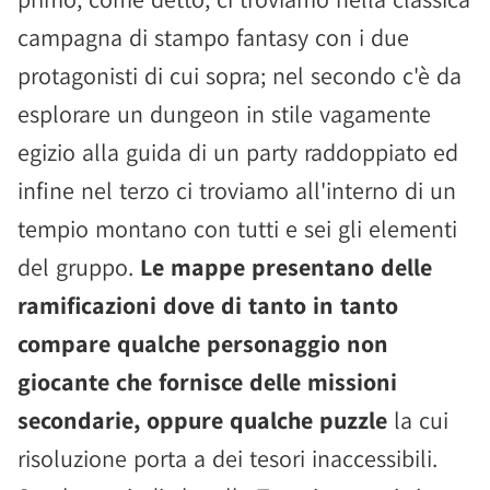
campagna di stampo fantasy con i due
protagonisti di cui sopra; nel secondo c'è da
esplorare un dungeon in stile vagamente
egizio alla guida di un party raddoppiato ed
infine nel terzo ci troviamo all'interno di un
tempio montano con tutti e sei gli elementi
del gruppo.
Le mappe presentano delle
ramificazioni dove di tanto in tanto
compare qualche personaggio non
giocante che fornisce delle missioni
secondarie, oppure qualche puzzle
la cui
risoluzione porta a dei tesori inaccessibili.