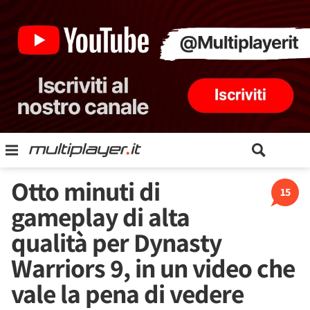
Otto minuti di
15
gameplay di alta
qualità per Dynasty
Warriors 9, in un video che
vale la pena di vedere