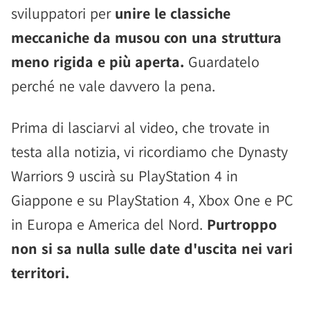
sviluppatori per
unire le classiche
meccaniche da musou con una struttura
meno rigida e più aperta.
Guardatelo
perché ne vale davvero la pena.
Prima di lasciarvi al video, che trovate in
testa alla notizia, vi ricordiamo che Dynasty
Warriors 9 uscirà su PlayStation 4 in
Giappone e su PlayStation 4, Xbox One e PC
in Europa e America del Nord.
Purtroppo
non si sa nulla sulle date d'uscita nei vari
territori.