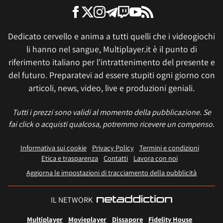
Dedicato cervello e anima a tutti quelli che i videogiochi
li hanno nel sangue, Multiplayer.it è il punto di
riferimento italiano per l'intrattenimento del presente e
del futuro. Preparatevi ad essere stupiti ogni giorno con
articoli, news, video, live e produzioni geniali.
Tutti i prezzi sono validi al momento della pubblicazione. Se
fai click o acquisti qualcosa, potremmo ricevere un compenso.
Informativa sui cookie
Privacy Policy
Termini e condizioni
Etica e trasparenza
Contatti
Lavora con noi
Aggiorna le impostazioni di tracciamento della pubblicità
IL NETWORK
Multiplayer
Movieplayer
Dissapore
Fidelity House