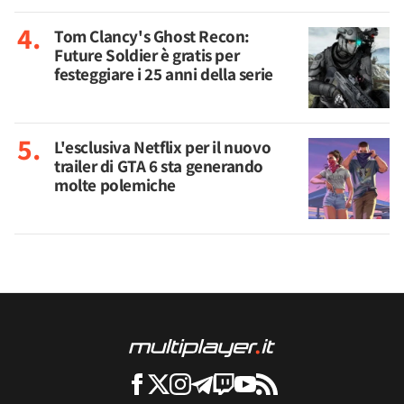
Tom Clancy's Ghost Recon:
Future Soldier è gratis per
festeggiare i 25 anni della serie
L'esclusiva Netflix per il nuovo
trailer di GTA 6 sta generando
molte polemiche