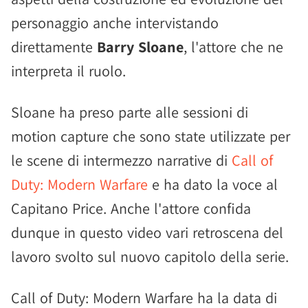
personaggio anche intervistando
direttamente
Barry Sloane
, l'attore che ne
interpreta il ruolo.
Sloane ha preso parte alle sessioni di
motion capture che sono state utilizzate per
le scene di intermezzo narrative di
Call of
Duty: Modern Warfare
e ha dato la voce al
Capitano Price. Anche l'attore confida
dunque in questo video vari retroscena del
lavoro svolto sul nuovo capitolo della serie.
Call of Duty: Modern Warfare ha la data di