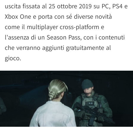
uscita fissata al 25 ottobre 2019 su PC, PS4 e
Xbox One e porta con sé diverse novità
come il multiplayer cross-platform e
l'assenza di un Season Pass, con i contenuti
che verranno aggiunti gratuitamente al
gioco.