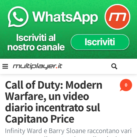
Call of Duty: Modern
0
Warfare, un video
diario incentrato sul
Capitano Price
Infinity Ward e Barry Sloane raccontano vari