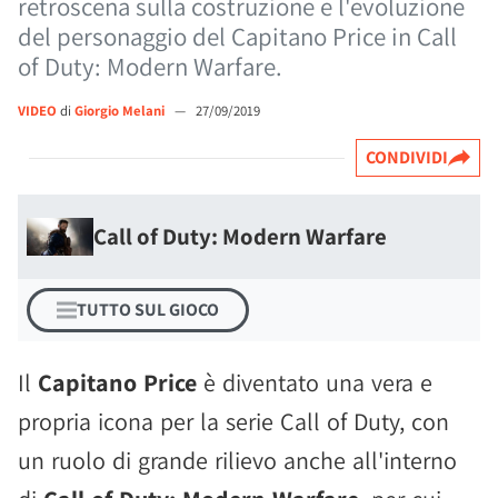
retroscena sulla costruzione e l'evoluzione
del personaggio del Capitano Price in Call
of Duty: Modern Warfare.
VIDEO
di
Giorgio Melani
—
27/09/2019
CONDIVIDI
Call of Duty: Modern Warfare
TUTTO SUL GIOCO
Il
Capitano Price
è diventato una vera e
propria icona per la serie Call of Duty, con
un ruolo di grande rilievo anche all'interno