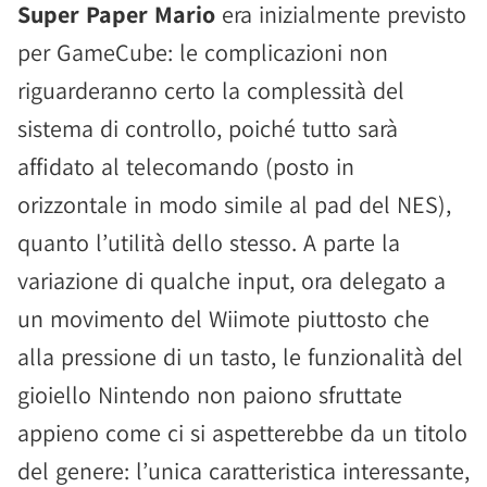
Super Paper Mario
era inizialmente previsto
per GameCube: le complicazioni non
riguarderanno certo la complessità del
sistema di controllo, poiché tutto sarà
affidato al telecomando (posto in
orizzontale in modo simile al pad del NES),
quanto l’utilità dello stesso. A parte la
variazione di qualche input, ora delegato a
un movimento del Wiimote piuttosto che
alla pressione di un tasto, le funzionalità del
gioiello Nintendo non paiono sfruttate
appieno come ci si aspetterebbe da un titolo
del genere: l’unica caratteristica interessante,