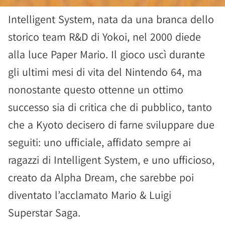
Intelligent System, nata da una branca dello
storico team R&D di Yokoi, nel 2000 diede
alla luce Paper Mario. Il gioco uscì durante
gli ultimi mesi di vita del Nintendo 64, ma
nonostante questo ottenne un ottimo
successo sia di critica che di pubblico, tanto
che a Kyoto decisero di farne sviluppare due
seguiti: uno ufficiale, affidato sempre ai
ragazzi di Intelligent System, e uno ufficioso,
creato da Alpha Dream, che sarebbe poi
diventato l’acclamato Mario & Luigi
Superstar Saga.