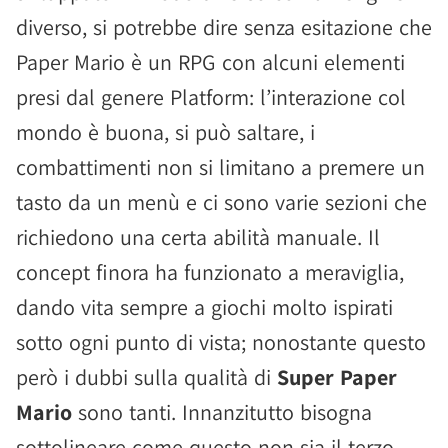
diverso, si potrebbe dire senza esitazione che
Paper Mario è un RPG con alcuni elementi
presi dal genere Platform: l’interazione col
mondo è buona, si può saltare, i
combattimenti non si limitano a premere un
tasto da un menù e ci sono varie sezioni che
richiedono una certa abilità manuale. Il
concept finora ha funzionato a meraviglia,
dando vita sempre a giochi molto ispirati
sotto ogni punto di vista; nonostante questo
però i dubbi sulla qualità di
Super Paper
Mario
sono tanti. Innanzitutto bisogna
sottolineare come questo non sia il terzo