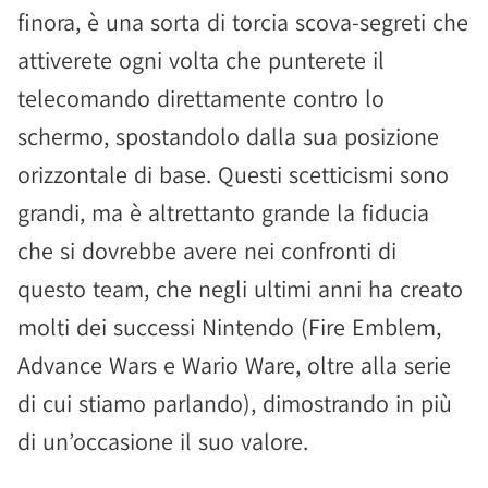
finora, è una sorta di torcia scova-segreti che
attiverete ogni volta che punterete il
telecomando direttamente contro lo
schermo, spostandolo dalla sua posizione
orizzontale di base. Questi scetticismi sono
grandi, ma è altrettanto grande la fiducia
che si dovrebbe avere nei confronti di
questo team, che negli ultimi anni ha creato
molti dei successi Nintendo (Fire Emblem,
Advance Wars e Wario Ware, oltre alla serie
di cui stiamo parlando), dimostrando in più
di un’occasione il suo valore.