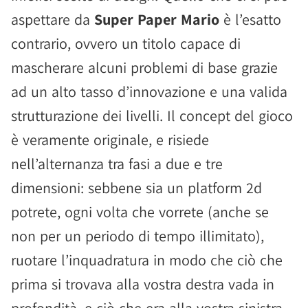
aspettare da
Super Paper Mario
è l’esatto
contrario, ovvero un titolo capace di
mascherare alcuni problemi di base grazie
ad un alto tasso d’innovazione e una valida
strutturazione dei livelli. Il concept del gioco
è veramente originale, e risiede
nell’alternanza tra fasi a due e tre
dimensioni: sebbene sia un platform 2d
potrete, ogni volta che vorrete (anche se
non per un periodo di tempo illimitato),
ruotare l’inquadratura in modo che ciò che
prima si trovava alla vostra destra vada in
profondità, e ciò che era alla vostra sinistra