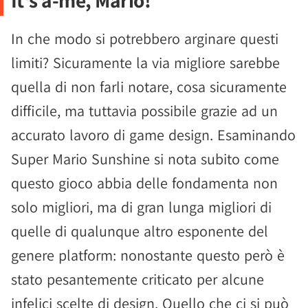
In che modo si potrebbero arginare questi
limiti? Sicuramente la via migliore sarebbe
quella di non farli notare, cosa sicuramente
difficile, ma tuttavia possibile grazie ad un
accurato lavoro di game design. Esaminando
Super Mario Sunshine si nota subito come
questo gioco abbia delle fondamenta non
solo migliori, ma di gran lunga migliori di
quelle di qualunque altro esponente del
genere platform: nonostante questo però è
stato pesantemente criticato per alcune
infelici scelte di design. Quello che ci si può