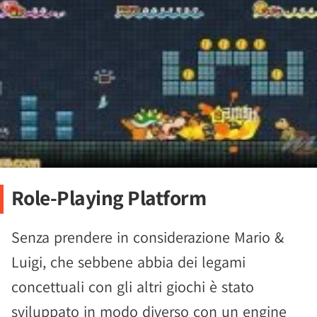
Role-Playing Platform
Senza prendere in considerazione Mario &
Luigi, che sebbene abbia dei legami
concettuali con gli altri giochi è stato
sviluppato in modo diverso con un engine