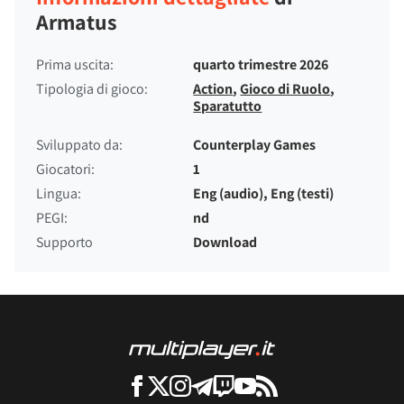
Armatus
Prima uscita:
quarto trimestre 2026
Tipologia di gioco:
Action
,
Gioco di Ruolo
,
Sparatutto
Sviluppato da:
Counterplay Games
Giocatori:
1
Lingua:
Eng (audio), Eng (testi)
PEGI:
nd
Supporto
Download