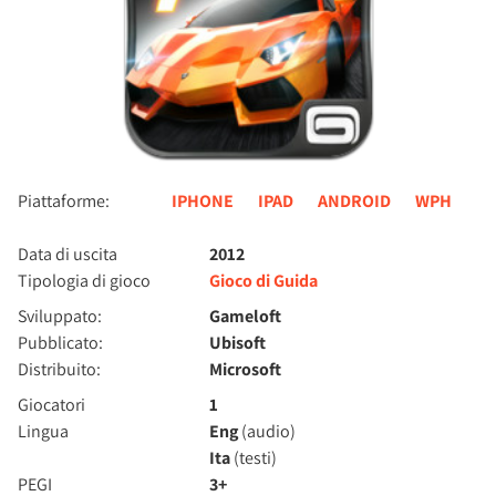
Piattaforme:
IPHONE
IPAD
ANDROID
WPH
Data di uscita
2012
Tipologia di gioco
Gioco di Guida
Sviluppato:
Gameloft
Pubblicato:
Ubisoft
Distribuito:
Microsoft
Giocatori
1
Lingua
Eng
(audio)
Ita
(testi)
PEGI
3+