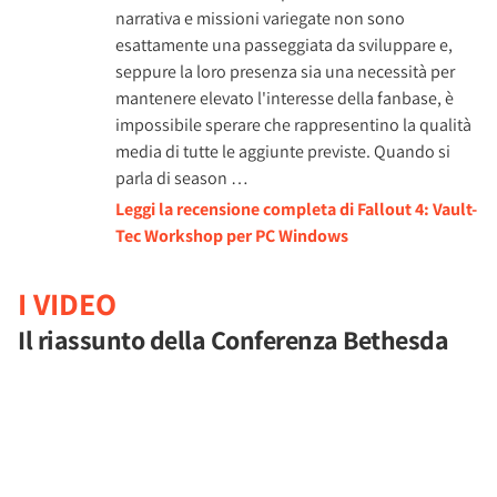
narrativa e missioni variegate non sono
esattamente una passeggiata da sviluppare e,
seppure la loro presenza sia una necessità per
mantenere elevato l'interesse della fanbase, è
impossibile sperare che rappresentino la qualità
media di tutte le aggiunte previste. Quando si
parla di season …
Leggi la recensione completa di Fallout 4: Vault-
Tec Workshop per PC Windows
I VIDEO
Il riassunto della Conferenza Bethesda