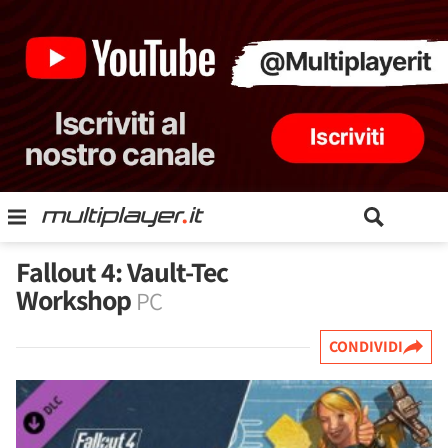
Fallout 4: Vault-Tec
Workshop
PC
CONDIVIDI