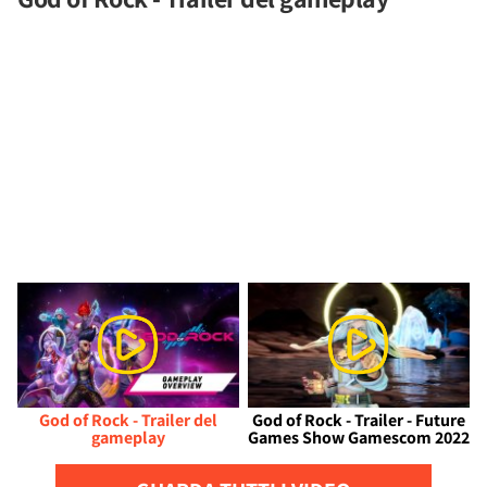
God of Rock - Trailer del
God of Rock - Trailer - Future
gameplay
Games Show Gamescom 2022