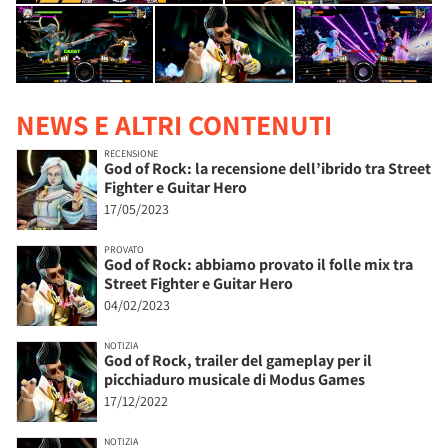
NEWS E ALTRI CONTENUTI
RECENSIONE
God of Rock: la recensione dell’ibrido tra Street
Fighter e Guitar Hero
17/05/2023
PROVATO
God of Rock: abbiamo provato il folle mix tra
Street Fighter e Guitar Hero
04/02/2023
NOTIZIA
God of Rock, trailer del gameplay per il
picchiaduro musicale di Modus Games
17/12/2022
NOTIZIA