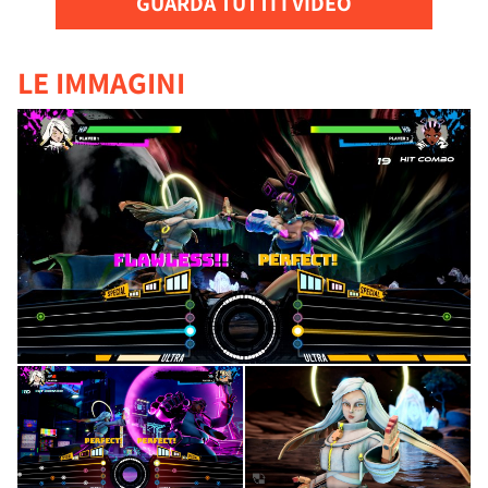
GUARDA TUTTI I VIDEO
LE IMMAGINI