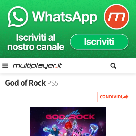
God of Rock
PS5
CONDIVIDI