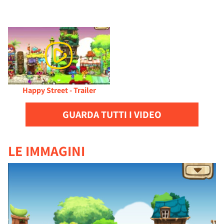
Happy Street - Trailer
GUARDA TUTTI I VIDEO
LE IMMAGINI