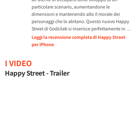
particolare scenario, aumentandone le
dimensioni e mantenendo alto il morale dei
personaggi che lo abitano. Questo nuovo Happy
Street di Godzilab si inserisce perfettamente in …
Leggi la recensione completa di Happy Street
per iPhone
I VIDEO
Happy Street - Trailer