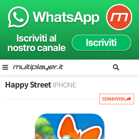
Happy Street
IPHONE
CONDIVIDI