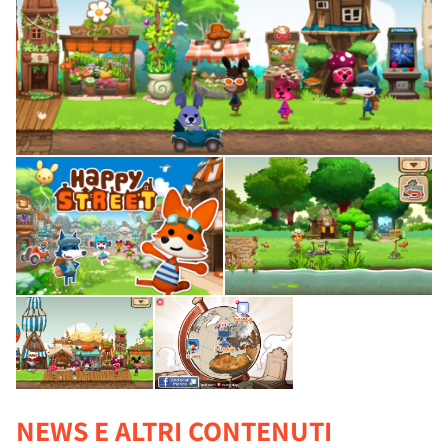
NEWS E ALTRI CONTENUTI