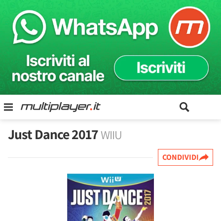
Just Dance 2017
WIIU
CONDIVIDI