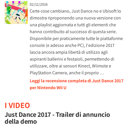
02/11/2016
Certe cose cambiano, Just Dance no e Ubisoft lo
dimostra riproponendo una nuova versione con
una playlist aggiornata e tutti gli elementi che
hanno contribuito al successo di questa serie.
Disponibile per praticamente tutte le piattaforme
console (e adesso anche PC), l'edizione 2017
lascia ancora ampia libertà di utilizzo agli
aspiranti ballerini e festaioli, permettendo di
utilizzare, oltre ai sensori Kinect, Wiimote e
PlayStation Camera, anche il proprio …
Leggi la recensione completa di Just Dance 2017
per Nintendo Wii U
I VIDEO
Just Dance 2017 - Trailer di annuncio
della demo