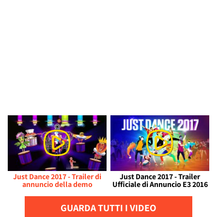
Just Dance 2017 - Trailer di
Just Dance 2017 - Trailer
annuncio della demo
Ufficiale di Annuncio E3 2016
GUARDA TUTTI I VIDEO