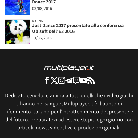
Dance 2017
03/08/2016
NOTIZIA
Just Dance 2017 presentato alla conferenza
Ubisoft dell'E3 2016
13/06/2016
Dedicato cervello e anima a tutti quelli che i videogiochi
li hanno nel sangue, Multiplayer.it è il punto di
riferimento italiano per l'intrattenimento del presente e
del futuro. Preparatevi ad essere stupiti ogni giorno con
articoli, news, video, live e produzioni geniali.