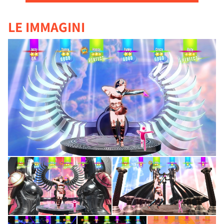
LE IMMAGINI