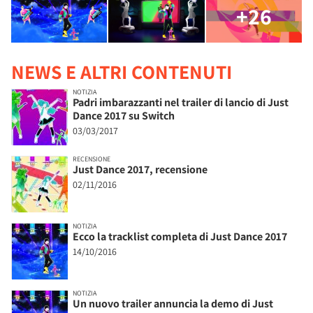
+26
NEWS E ALTRI CONTENUTI
NOTIZIA
Padri imbarazzanti nel trailer di lancio di Just
Dance 2017 su Switch
03/03/2017
RECENSIONE
Just Dance 2017, recensione
02/11/2016
NOTIZIA
Ecco la tracklist completa di Just Dance 2017
14/10/2016
NOTIZIA
Un nuovo trailer annuncia la demo di Just