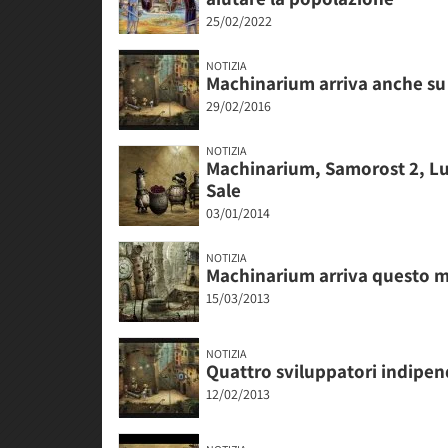
25/02/2022
NOTIZIA
Machinarium arriva anche su 
29/02/2016
NOTIZIA
Machinarium, Samorost 2, L
Sale
03/01/2014
NOTIZIA
Machinarium arriva questo m
15/03/2013
NOTIZIA
Quattro sviluppatori indipe
12/02/2013