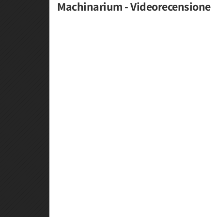
Machinarium - Videorecensione