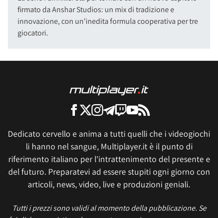
firmato da Anshar Studios: un mix di tradizione e
innovazione, con un'inedita formula cooperativa per tre
giocatori.
Dedicato cervello e anima a tutti quelli che i videogiochi
li hanno nel sangue, Multiplayer.it è il punto di
riferimento italiano per l'intrattenimento del presente e
del futuro. Preparatevi ad essere stupiti ogni giorno con
articoli, news, video, live e produzioni geniali.
Tutti i prezzi sono validi al momento della pubblicazione. Se