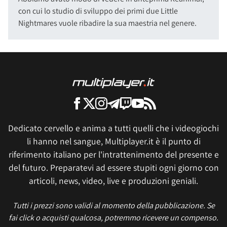
con cui lo studio di sviluppo dei primi due Little
Nightmares vuole ribadire la sua maestria nel genere.
Dedicato cervello e anima a tutti quelli che i videogiochi
li hanno nel sangue, Multiplayer.it è il punto di
riferimento italiano per l'intrattenimento del presente e
del futuro. Preparatevi ad essere stupiti ogni giorno con
articoli, news, video, live e produzioni geniali.
Tutti i prezzi sono validi al momento della pubblicazione. Se
fai click o acquisti qualcosa, potremmo ricevere un compenso.