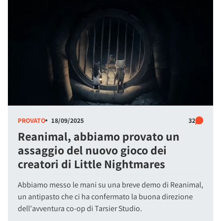
PROVATO
18/09/2025
32
Reanimal, abbiamo provato un
assaggio del nuovo gioco dei
creatori di Little Nightmares
Abbiamo messo le mani su una breve demo di Reanimal,
un antipasto che ci ha confermato la buona direzione
dell'avventura co-op di Tarsier Studio.