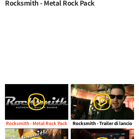
Rocksmith - Metal Rock Pack
Rocksmith - Metal Rock Pack
Rocksmith - Trailer di lancio