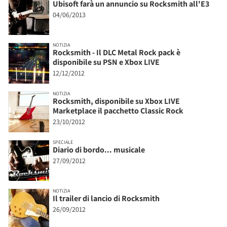
Ubisoft farà un annuncio su Rocksmith all'E3
04/06/2013
NOTIZIA
Rocksmith - Il DLC Metal Rock pack è
disponibile su PSN e Xbox LIVE
12/12/2012
NOTIZIA
Rocksmith, disponibile su Xbox LIVE
Marketplace il pacchetto Classic Rock
23/10/2012
SPECIALE
Diario di bordo... musicale
27/09/2012
NOTIZIA
Il trailer di lancio di Rocksmith
26/09/2012