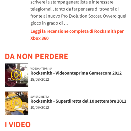
scrivere la stampa generalista e interessare
telegiornali, tanto da far pensare di trovarsi di
fronte al nuovo Pro Evolution Soccer. Ovvero quel
gioco in grado di …
Leggi la recensione completa di Rocksmith per
Xbox 360
DA NON PERDERE
VIDEOANTEPRIMA
Rocksmith - Videoanteprima Gamescom 2012
18/08/2012
SUPERDIRETTA
Rocksmith - Superdiretta del 10 settembre 2012
10/09/2012
I VIDEO