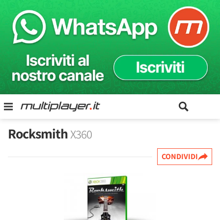
Rocksmith
X360
CONDIVIDI