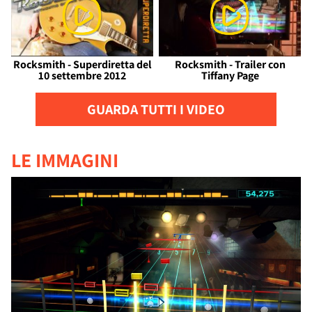
Rocksmith - Superdiretta del
Rocksmith - Trailer con
10 settembre 2012
Tiffany Page
GUARDA TUTTI I VIDEO
LE IMMAGINI