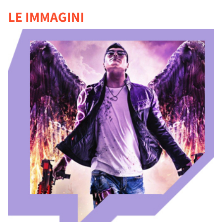
LE IMMAGINI