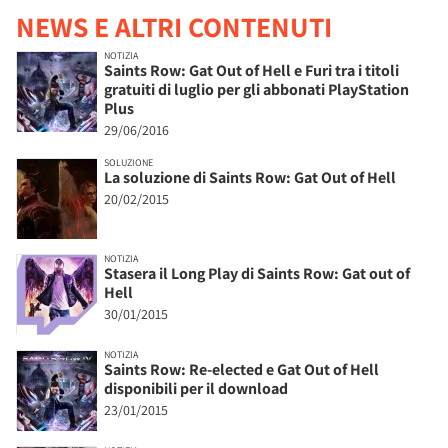
NEWS E ALTRI CONTENUTI
NOTIZIA
Saints Row: Gat Out of Hell e Furi tra i titoli
gratuiti di luglio per gli abbonati PlayStation
Plus
29/06/2016
SOLUZIONE
La soluzione di Saints Row: Gat Out of Hell
20/02/2015
NOTIZIA
Stasera il Long Play di Saints Row: Gat out of
Hell
30/01/2015
NOTIZIA
Saints Row: Re-elected e Gat Out of Hell
disponibili per il download
23/01/2015