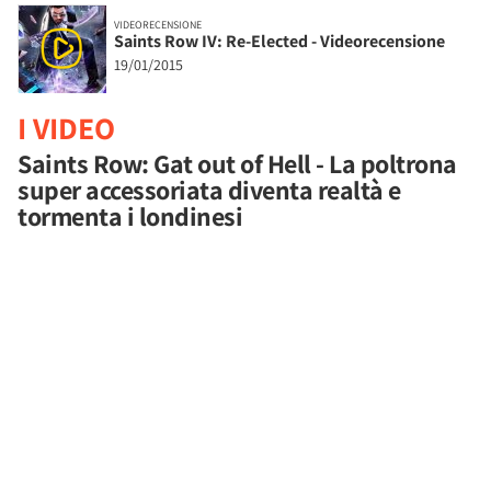
VIDEORECENSIONE
Saints Row IV: Re-Elected - Videorecensione
19/01/2015
I VIDEO
Saints Row: Gat out of Hell - La poltrona
super accessoriata diventa realtà e
tormenta i londinesi