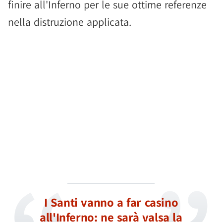
finire all'Inferno per le sue ottime referenze
nella distruzione applicata.
I Santi vanno a far casino
all'Inferno: ne sarà valsa la