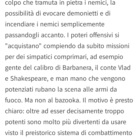
colpo che tramuta in pietra i nemici, la
possibilità di evocare demonietti e di
incendiare i nemici semplicemente
passandogli accanto. I poteri offensivi si
"acquistano" compiendo da subito missioni
per dei simpatici comprimari, ad esempio
gente del calibro di Barbanera, il conte Vlad
e Shakespeare, e man mano che vengono
potenziati rubano la scena alle armi da
fuoco. Ma non al bazooka. Il motivo è presto
chiaro: oltre ad esser decisamente troppo
potenti sono molto più divertenti da usare
visto il preistorico sistema di combattimento