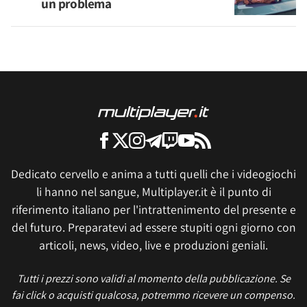
un problema
Dedicato cervello e anima a tutti quelli che i videogiochi
li hanno nel sangue, Multiplayer.it è il punto di
riferimento italiano per l'intrattenimento del presente e
del futuro. Preparatevi ad essere stupiti ogni giorno con
articoli, news, video, live e produzioni geniali.
Tutti i prezzi sono validi al momento della pubblicazione. Se
fai click o acquisti qualcosa, potremmo ricevere un compenso.