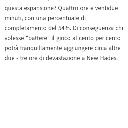
questa espansione? Quattro ore e ventidue
minuti, con una percentuale di
completamento del 54%. Di conseguenza chi
volesse "battere" il gioco al cento per cento
potrà tranquillamente aggiungere circa altre
due - tre ore di devastazione a New Hades.