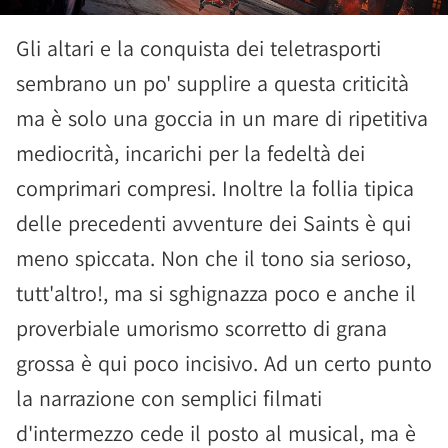
Gli altari e la conquista dei teletrasporti
sembrano un po' supplire a questa criticità
ma è solo una goccia in un mare di ripetitiva
mediocrità, incarichi per la fedeltà dei
comprimari compresi. Inoltre la follia tipica
delle precedenti avventure dei Saints è qui
meno spiccata. Non che il tono sia serioso,
tutt'altro!, ma si sghignazza poco e anche il
proverbiale umorismo scorretto di grana
grossa è qui poco incisivo. Ad un certo punto
la narrazione con semplici filmati
d'intermezzo cede il posto al musical, ma è