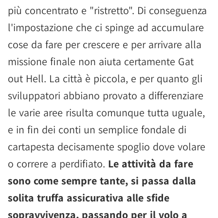
più concentrato e "ristretto". Di conseguenza
l'impostazione che ci spinge ad accumulare
cose da fare per crescere e per arrivare alla
missione finale non aiuta certamente Gat
out Hell. La città è piccola, e per quanto gli
sviluppatori abbiano provato a differenziare
le varie aree risulta comunque tutta uguale,
e in fin dei conti un semplice fondale di
cartapesta decisamente spoglio dove volare
o correre a perdifiato.
Le attività da fare
sono come sempre tante, si passa dalla
solita truffa assicurativa alle sfide
sopravvivenza, passando per il volo a