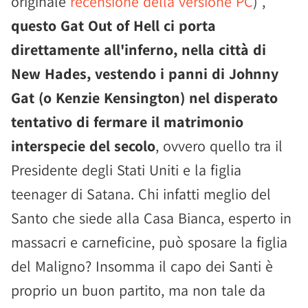
originale
recensione della versione PC
) ,
questo Gat Out of Hell ci porta
direttamente all'inferno, nella città di
New Hades, vestendo i panni di Johnny
Gat (o Kenzie Kensington) nel disperato
tentativo di fermare il matrimonio
interspecie del secolo
, ovvero quello tra il
Presidente degli Stati Uniti e la figlia
teenager di Satana. Chi infatti meglio del
Santo che siede alla Casa Bianca, esperto in
massacri e carneficine, può sposare la figlia
del Maligno? Insomma il capo dei Santi è
proprio un buon partito, ma non tale da