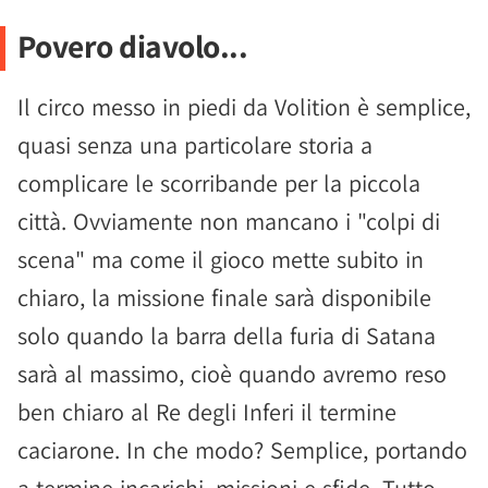
Povero diavolo...
Il circo messo in piedi da Volition è semplice,
quasi senza una particolare storia a
complicare le scorribande per la piccola
città. Ovviamente non mancano i "colpi di
scena" ma come il gioco mette subito in
chiaro, la missione finale sarà disponibile
solo quando la barra della furia di Satana
sarà al massimo, cioè quando avremo reso
ben chiaro al Re degli Inferi il termine
caciarone. In che modo? Semplice, portando