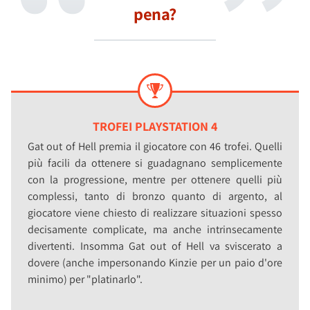
pena?
TROFEI PLAYSTATION 4
Gat out of Hell premia il giocatore con 46 trofei. Quelli
più facili da ottenere si guadagnano semplicemente
con la progressione, mentre per ottenere quelli più
complessi, tanto di bronzo quanto di argento, al
giocatore viene chiesto di realizzare situazioni spesso
decisamente complicate, ma anche intrinsecamente
divertenti. Insomma Gat out of Hell va sviscerato a
dovere (anche impersonando Kinzie per un paio d'ore
minimo) per "platinarlo".