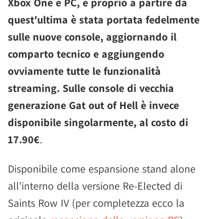
Xbox One e PC, e proprio a partire da
quest'ultima è stata portata fedelmente
sulle nuove console, aggiornando il
comparto tecnico e aggiungendo
ovviamente tutte le funzionalità
streaming. Sulle console di vecchia
generazione Gat out of Hell è invece
disponibile singolarmente, al costo di
17.90€
.
Disponibile come espansione stand alone
all'interno della versione Re-Elected di
Saints Row IV (per completezza ecco la