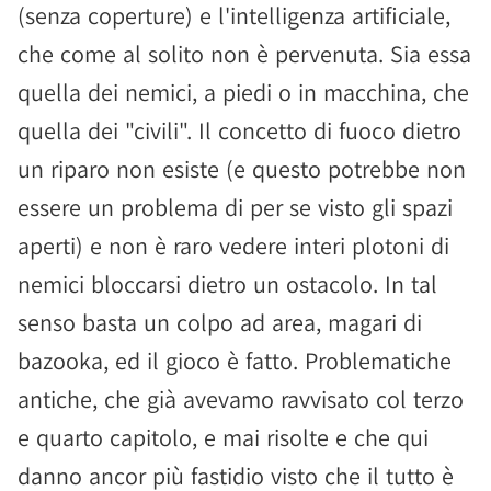
(senza coperture) e l'intelligenza artificiale,
che come al solito non è pervenuta. Sia essa
quella dei nemici, a piedi o in macchina, che
quella dei "civili". Il concetto di fuoco dietro
un riparo non esiste (e questo potrebbe non
essere un problema di per se visto gli spazi
aperti) e non è raro vedere interi plotoni di
nemici bloccarsi dietro un ostacolo. In tal
senso basta un colpo ad area, magari di
bazooka, ed il gioco è fatto. Problematiche
antiche, che già avevamo ravvisato col terzo
e quarto capitolo, e mai risolte e che qui
danno ancor più fastidio visto che il tutto è