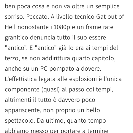
ben poca cosa e non va oltre un semplice
sorriso. Peccato. A livello tecnico Gat out of
Hell nonostante i 1080p e un frame rate
granitico denuncia tutto il suo essere
"antico". E "antico" già lo era ai tempi del
terzo, se non addirittura quarto capitolo,
anche su un PC pompato a dovere.
L'effettistica legata alle esplosioni è l'unica
componente (quasi) al passo coi tempi,
altrimenti il tutto è davvero poco
appariscente, non proprio un bello
spettacolo. Da ultimo, quanto tempo
abbiamo messo per portare a termine