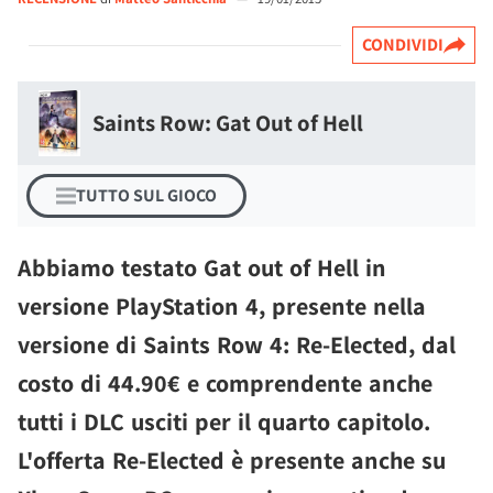
CONDIVIDI
Saints Row: Gat Out of Hell
TUTTO SUL GIOCO
Abbiamo testato Gat out of Hell in
versione PlayStation 4, presente nella
versione di Saints Row 4: Re-Elected, dal
costo di 44.90€ e comprendente anche
tutti i DLC usciti per il quarto capitolo.
L'offerta Re-Elected è presente anche su