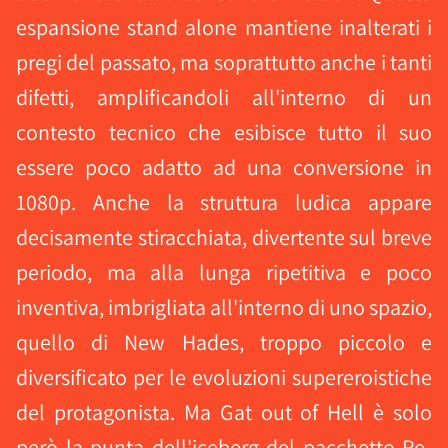
espansione stand alone mantiene inalterati i
pregi del passato, ma soprattutto anche i tanti
difetti, amplificandoli all'interno di un
contesto tecnico che esibisce tutto il suo
essere poco adatto ad una conversione in
1080p. Anche la struttura ludica appare
decisamente stiracchiata, divertente sul breve
periodo, ma alla lunga ripetitiva e poco
inventiva, imbrigliata all'interno di uno spazio,
quello di New Hades, troppo piccolo e
diversificato per le evoluzioni supereroistiche
del protagonista. Ma Gat out of Hell è solo
però la punta dell'iceberg del pacchetto Re-