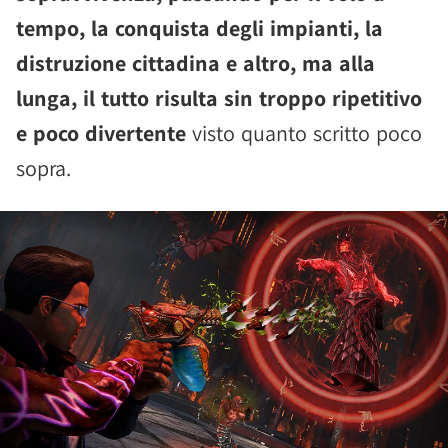
tempo, la conquista degli impianti, la
distruzione cittadina e altro, ma alla
lunga, il tutto risulta sin troppo ripetitivo
e poco divertente
visto quanto scritto poco
sopra.