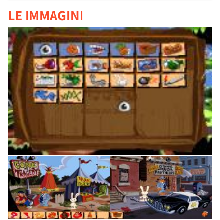
LE IMMAGINI