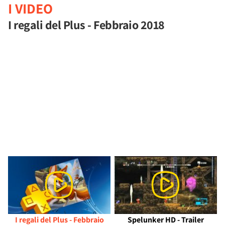
I VIDEO
I regali del Plus - Febbraio 2018
I regali del Plus - Febbraio
Spelunker HD - Trailer